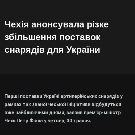
Чехія анонсувала різке
збільшення поставок
снарядів для України
Перші поставки Україні артилерійських снарядів у
рамках так званої чеської ініціативи відбудуться
вже найближчими днями, заявив прем’єр-міністр
Чехії Петр Фіала у четвер, 30 травня.