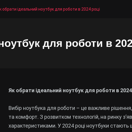
к обрати ідеальний ноутбук для роботи в 2024 році
ноутбук для роботи в 202
Як обрати ідеальний ноутбук для роботи в 2024
Вибір ноутбука для роботи – це важливе рішення
та комфорт. З розвитком технологій, на ринку з’я
характеристиками. У 2024 році ноутбуки стають