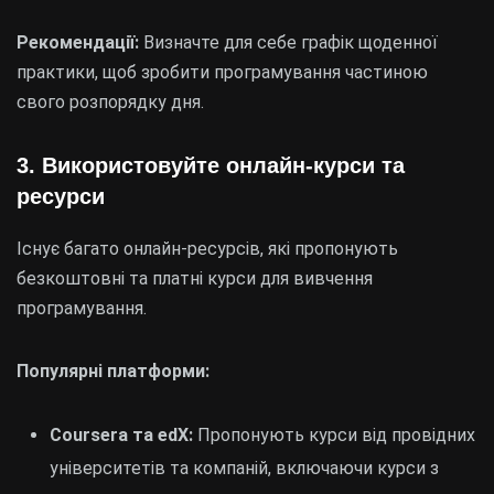
Рекомендації:
Визначте для себе графік щоденної
практики, щоб зробити програмування частиною
свого розпорядку дня.
3.
Використовуйте онлайн-курси та
ресурси
Існує багато онлайн-ресурсів, які пропонують
безкоштовні та платні курси для вивчення
програмування.
Популярні платформи:
Coursera та edX:
Пропонують курси від провідних
університетів та компаній, включаючи курси з