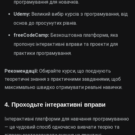
програмування для новачків.
Udemy:
Великий вибір курсів з програмування, від
основ до просунутих рівнів.
freeCodeCamp:
Безкоштовна платформа, яка
пропонує інтерактивні вправи та проекти для
практики програмування.
Рекомендації:
Обирайте курси, що поєднують
теоретичні знання з практичними завданнями, щоб
максимально швидко отримувати реальні навички.
4.
Проходьте інтерактивні вправи
Інтерактивні платформи для навчання програмуванню
— це чудовий спосіб одночасно вивчати теорію та