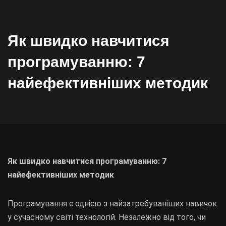
Як швидко навчитися
програмуванню: 7
найефективніших методик
Як швидко навчитися програмуванню: 7
найефективніших методик
Програмування є однією з найзатребуваніших навичок
у сучасному світі технологій. Незалежно від того, чи