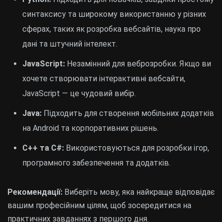
синтаксису та широкому використанню у різних
сферах, таких як розробка вебсайтів, наука про
дані та штучний інтелект.
JavaScript:
Незамінний для веброзробки. Якщо ви
хочете створювати інтерактивні вебсайти,
JavaScript — це чудовий вибір.
Java:
Підходить для створення мобільних додатків
на Android та корпоративних рішень.
C++ та C#:
Використовуються для розробки ігор,
програмного забезпечення та додатків.
Рекомендації:
Виберіть мову, яка найкраще відповідає
вашим професійним цілям, щоб зосередитися на
практичних завданнях з першого дня.