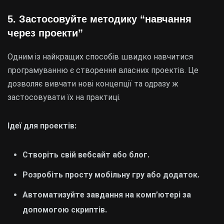
5.
Застосовуйте методику “навчання
через проекти”
Одним із найкращих способів швидко навчитися
програмуванню є створення власних проектів. Це
дозволяє вивчати нові концепції та одразу ж
застосовувати їх на практиці.
Ідеї для проектів:
Створіть свій вебсайт або блог.
Розробіть просту мобільну гру або додаток.
Автоматизуйте завдання на комп’ютері за
допомогою скриптів.