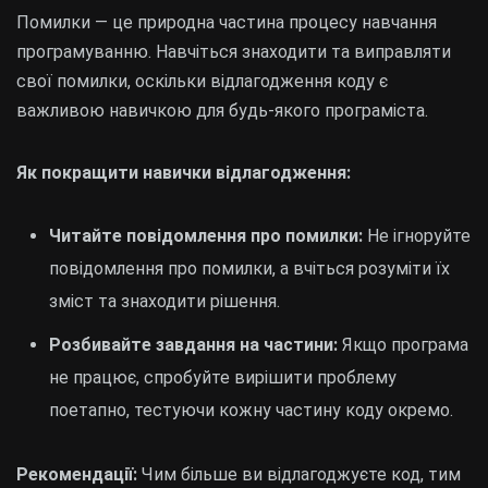
Помилки — це природна частина процесу навчання
програмуванню. Навчіться знаходити та виправляти
свої помилки, оскільки відлагодження коду є
важливою навичкою для будь-якого програміста.
Як покращити навички відлагодження:
Читайте повідомлення про помилки:
Не ігноруйте
повідомлення про помилки, а вчіться розуміти їх
зміст та знаходити рішення.
Розбивайте завдання на частини:
Якщо програма
не працює, спробуйте вирішити проблему
поетапно, тестуючи кожну частину коду окремо.
Рекомендації:
Чим більше ви відлагоджуєте код, тим