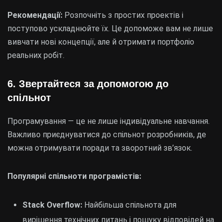
Рекомендації:
Розпочніть з простих проектів і
поступово ускладнюйте їх. Це допоможе вам не лише
вивчати нові концепції, але й отримати портфоліо
реальних робіт.
6.
Звертайтеся за допомогою до
спільнот
Програмування — це не лише індивідуальне навчання.
Важливо приєднуватися до спільнот розробників, де
можна отримувати поради та зворотний зв’язок.
Популярні спільноти програмістів:
Stack Overflow:
Найбільша спільнота для
вирішення технічних питань і пошуку відповідей на