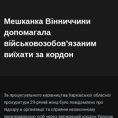
Мешканка Вінниччини
допомагала
військовозобов’язаним
виїхати за кордон
За процесуального керівництва Харківської обласної
прокуратури 29-річній жінці було повідомлено про
підозру в організації та сприянні незаконному
переправленню осіб через державний кордон України,