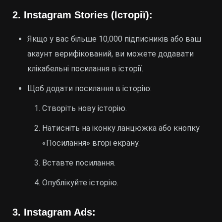
2.
Instagram Stories (Історії):
Якщо у вас більше 10,000 підписників або ваш
акаунт верифікований, ви можете додавати
клікабельні посилання в історії.
Щоб додати посилання в історію:
Створіть нову історію.
Натисніть на іконку ланцюжка або кнопку
«Посилання» вгорі екрану.
Вставте посилання.
Опублікуйте історію.
3.
Instagram Ads: