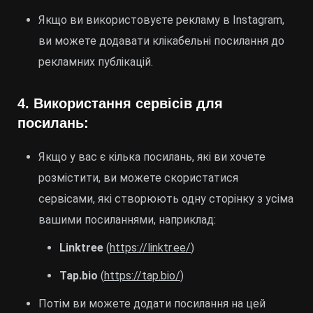
Якщо ви використовуєте рекламу в Instagram,
ви можете додавати клікабельні посилання до
рекламних публікацій.
4.
Використання сервісів для
посилань:
Якщо у вас є кілька посилань, які ви хочете
розмістити, ви можете скористатися
сервісами, які створюють одну сторінку з усіма
вашими посиланнями, наприклад:
Linktree
(
https://linktr.ee/
)
Tap.bio
(
https://tap.bio/
)
Потім ви можете додати посилання на цей