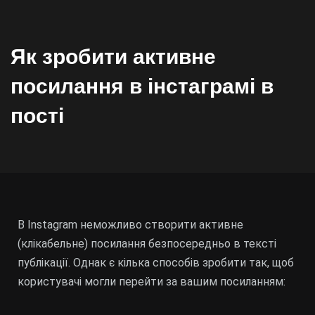
Як зробити активне
посилання в інстаграмі в
пості
В Instagram неможливо створити активне
(клікабельне) посилання безпосередньо в тексті
публікації. Однак є кілька способів зробити так, щоб
користувачі могли перейти за вашим посиланням: