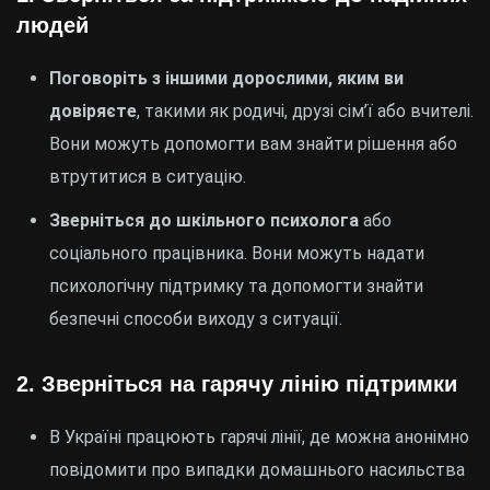
людей
Поговоріть з іншими дорослими, яким ви
довіряєте
, такими як родичі, друзі сім’ї або вчителі.
Вони можуть допомогти вам знайти рішення або
втрутитися в ситуацію.
Зверніться до шкільного психолога
або
соціального працівника. Вони можуть надати
психологічну підтримку та допомогти знайти
безпечні способи виходу з ситуації.
2.
Зверніться на гарячу лінію підтримки
В Україні працюють гарячі лінії, де можна анонімно
повідомити про випадки домашнього насильства