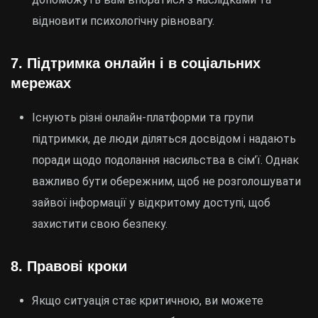
відновити психологічну рівновагу.
7.
Підтримка онлайн і в соціальних
мережах
Існують різні онлайн-платформи та групи
підтримки, де люди діляться досвідом і надають
поради щодо подолання насильства в сім’ї. Однак
важливо бути обережним, щоб не розголошувати
зайвої інформації у відкритому доступі, щоб
захистити свою безпеку.
8.
Правові кроки
Якщо ситуація стає критичною, ви можете