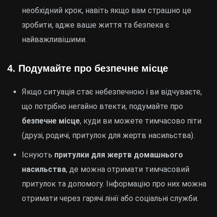
необхідний крок, навіть якщо вам страшно це
зробити, адже ваше життя та безпека є
найважливішими.
4.
Подумайте про безпечне місце
Якщо ситуація стає небезпечною і ви відчуваєте,
що потрібно негайно втекти, подумайте про
безпечне місце
, куди ви можете тимчасово піти
(друзі, родичі, притулок для жертв насильства).
Існують
притулки для жертв домашнього
насильства
, де можна отримати тимчасовий
притулок та допомогу. Інформацію про них можна
отримати через гарячі лінії або соціальні служби.