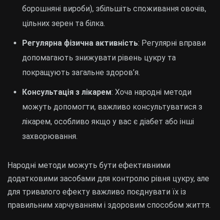
борошняні вироби), збільшіть споживання овочів,
цільних зерен та білка.
Регулярна фізична активність
: Регулярні вправи
допомагають знижувати рівень цукру та
покращують загальне здоров’я.
Консультація з лікарем
: Хоча народні методи
можуть допомогти, важливо консультуватися з
лікарем, особливо якщо у вас є діабет або інші
захворювання.
Народні методи можуть бути ефективними
додатковими засобами для контролю рівня цукру, але
для тривалого ефекту важливо поєднувати їх із
правильним харчуванням і здоровим способом життя.