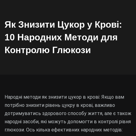
Як Знизити Цукор у Крові:
10 Народних Методи для
Контролю Глюкози
Народні методи як знизити цукор в крові: Якщо вам
потрібно знизити рівень цукру в крові, важливо
дотримуватись здорового способу життя, але є також
народні засоби, які можуть допомогти в контролі рівня
глюкози. Ось кілька ефективних народних методів: