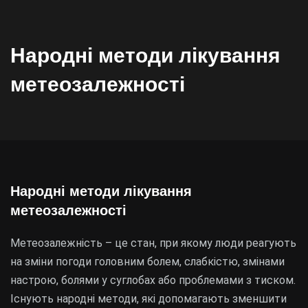
Народні методи лікування
метеозалежності
Народні методи лікування
метеозалежності
Метеозалежність – це стан, при якому люди реагують
на зміни погоди головним болем, слабкістю, змінами
настрою, болями у суглобах або проблемами з тиском.
Існують народні методи, які допомагають зменшити