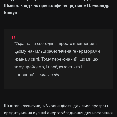
Шмигаль під час пресконференції, пише Олександр
Білоус
“Україна на сьогодні, я просто впевнений в
цьому, найбільш забезпечена генераторами
країна у світі. Тому переконаний, що ми цю
зиму пройдемо, і пройдемо стійко і
впевнено”
, – сказав він.
Шмигаль зазначив, в Україні діють декілька програм
кредитування купівлі енергообладнання для населення