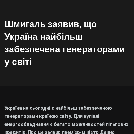
Шмигаль заявив, що
Україна найбільш
забезпечена генераторами
у світі
Україна на сьогодні є найбільш забезпеченою
генераторами країною світу. Для купівлі
енергообладнання є багато можливостей пільгових
кредитів. Про це заявив прем’єр-міністр Денис