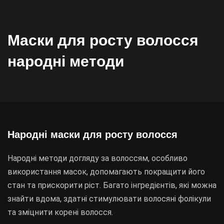
Маски для росту волосся
народні методи
Народні маски для росту волосся
Народні методи догляду за волоссям, особливо
використання масок, допомагають покращити його
стан та прискорити ріст. Багато інгредієнтів, які можна
знайти вдома, здатні стимулювати волосяні фолікули
та зміцнити корені волосся.