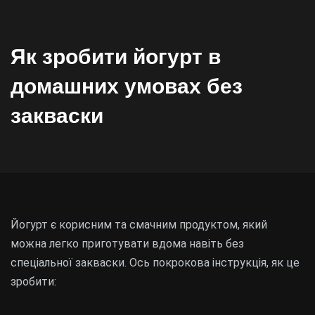
Як зробити йогурт в
домашних умовах без
закваски
Йогурт є корисним та смачним продуктом, який
можна легко приготувати вдома навіть без
спеціальної закваски. Ось покрокова інструкція, як це
зробити: