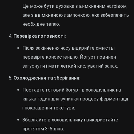
Це може бути духовка з вимкненим нагрівом,
але з ввімкненою лампочкою, яка забезпечить
необхідне тепло.
Перевірка готовності:
Після закінчення часу відкрийте ємність і
перевірте консистенцію. Йогурт повинен
загуснути і мати легкий кислуватий запах.
Охолодження та зберігання:
Поставте готовий йогурт в холодильник на
кілька годин для зупинки процесу ферментації
і покращення текстури.
Зберігайте в холодильнику і використайте
протягом 3-5 днів.