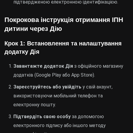
підтвердженою електронною ідентифікацією.
Покрокова інструкція отримання ІПН
дитини через Дію
Крок 1: Встановлення та налаштування
додатку Дія
Завантажте додаток Дія
з офіційного магазину
додатків (Google Play або App Store).
Зареєструйтесь або увійдіть
у свій акаунт,
використовуючи мобільний телефон та
електронну пошту.
Підтвердіть свою особу
за допомогою
електронного підпису або іншого методу