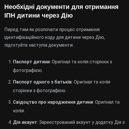
Необхідні документи для отримання
ІПН дитини через Дію
Перед тим як розпочати процес отримання
ідентифікаційного коду для дитини через Дію,
підготуйте наступні документи:
Паспорт дитини
: Оригінал та копія сторінки з
фотографією.
Паспорт одного з батьків
: Оригінал та копія
сторінки з фотографією.
Свідоцтво про народження дитини
: Оригінал та
копія.
Дія акаунт
: Зареєстрований акаунт у додатку Дія з