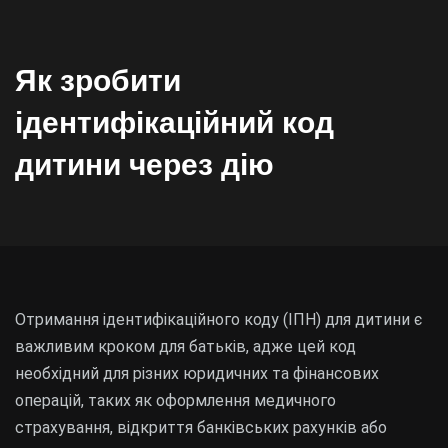
Як зробити
ідентифікаційний код
дитини через дію
Отримання ідентифікаційного коду (ІПН) для дитини є
важливим кроком для батьків, адже цей код
необхідний для різних юридичних та фінансових
операцій, таких як оформлення медичного
страхування, відкриття банківських рахунків або