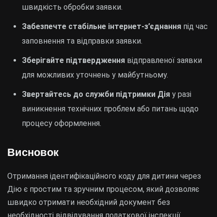
швидкість обробки заявки.
Забезпечте стабільне інтернет-з’єднання
під час
заповнення та відправки заявки.
Зберігайте підтвердження
відправленої заявки
для можливих уточнень у майбутньому.
Звертайтесь до служби підтримки Дія
у разі
виникнення технічних проблем або питань щодо
процесу оформлення.
Висновок
Отримання ідентифікаційного коду для дитини через
Дію є простим та зручним процесом, який дозволяє
швидко отримати необхідний документ без
необхідності відвідування податкової інспекції.