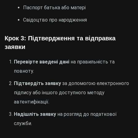
Паспорт батька або матері
Свідоцтво про народження
Крок 3: Підтвердження та відправка
заявки
Перевірте введені дані
на правильність та
повноту.
Підтвердіть заявку
за допомогою електронного
підпису або іншого доступного методу
автентифікації.
Надішліть заявку
на розгляд до податкової
служби.