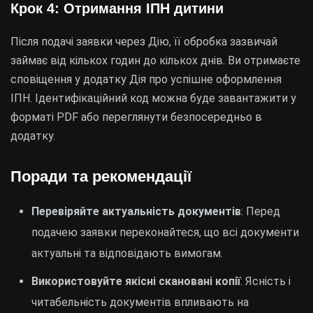
Крок 4: Отримання ІПН дитини
Після подачі заявки через Дію, її обробка зазвичай
займає від кількох годин до кількох днів. Ви отримаєте
сповіщення у додатку Дія про успішне оформлення
ІПН. Ідентифікаційний код можна буде завантажити у
форматі PDF або переглянути безпосередньо в
додатку.
Поради та рекомендації
Перевіряйте актуальність документів
: Перед
подачею заявки переконайтеся, що всі документи
актуальні та відповідають вимогам.
Використовуйте якісні скановані копії
: Ясність і
читабельність документів впливають на