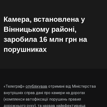
Камера, встановлена у
Вінницькому районі,
заробила 16 млн грн на
порушниках
«Телеграф»
опублікував
отримані від Міністерства
внутрішніх справ дані про камери на дорогах
(комплекси автофіксації порушень правил
дорожнього руху), та назвав найефективніші.