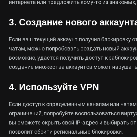
интернете или предложить кому-то из знакомых, у
3. Создание нового аккаунт
Если ваш текущий аккаунт получил блокировку о
чатам, можно попробовать создать новый аккаун
возможно, удастся получить доступ к заблокиро
создание множества аккаунтов может нарушать
4. Используйте VPN
Если доступ к определенным каналам или чатам
ограничений, попробуйте воспользоваться вирту
вы сможете скрыть свой IP-адрес и выбирать стр
позволит обойти региональные блокировки.