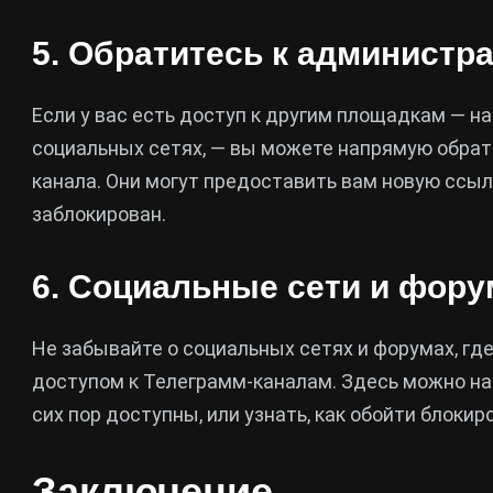
5. Обратитесь к администр
Если у вас есть доступ к другим площадкам — н
социальных сетях, — вы можете напрямую обра
канала. Они могут предоставить вам новую ссыл
заблокирован.
6. Социальные сети и фор
Не забывайте о социальных сетях и форумах, г
доступом к Телеграмм-каналам. Здесь можно на
сих пор доступны, или узнать, как обойти блокир
Заключение