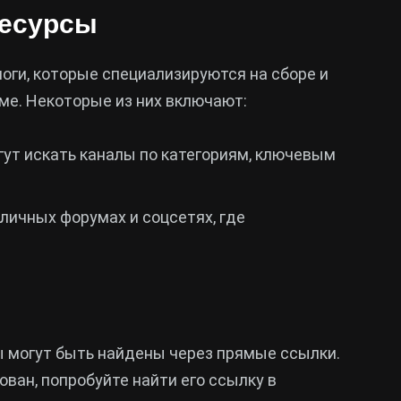
ресурсы
оги, которые специализируются на сборе и
ме. Некоторые из них включают:
гут искать каналы по категориям, ключевым
зличных форумах и соцсетях, где
 могут быть найдены через прямые ссылки.
ован, попробуйте найти его ссылку в