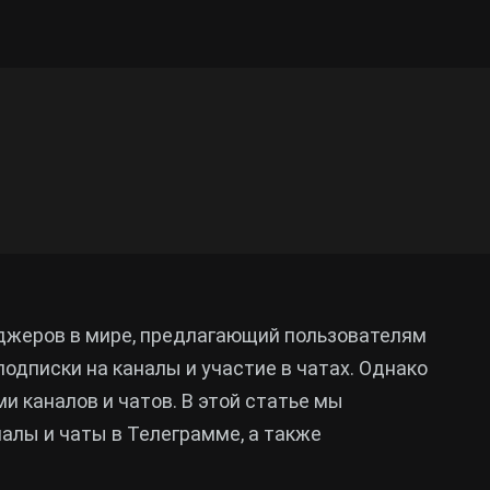
джеров в мире, предлагающий пользователям
одписки на каналы и участие в чатах. Однако
и каналов и чатов. В этой статье мы
налы и чаты в Телеграмме, а также