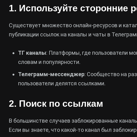
1. Используйте сторонние 
Существует множество онлайн-ресурсов и катал
публикации ссылок на каналы и чаты в Телеграм
ТГ каналы
: Платформы, где пользователи мо
словам и популярности.
Телеграмм-мессенджер
: Сообщество на ра
пользователи делятся ссылками.
2. Поиск по ссылкам
В большинстве случаев заблокированные каналы
Если вы знаете, что какой-то канал был заблокир