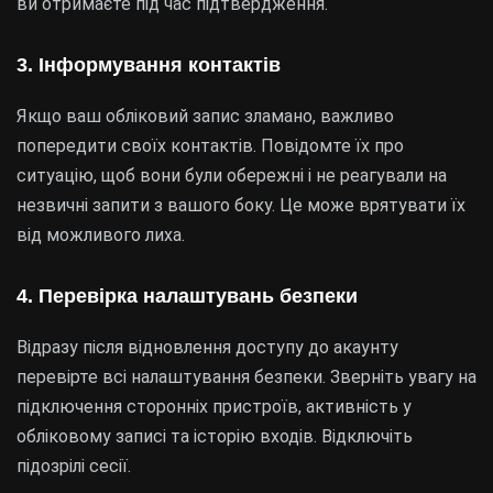
ви отримаєте під час підтвердження.
3. Інформування контактів
Якщо ваш обліковий запис зламано, важливо
попередити своїх контактів. Повідомте їх про
ситуацію, щоб вони були обережні і не реагували на
незвичні запити з вашого боку. Це може врятувати їх
від можливого лиха.
4. Перевірка налаштувань безпеки
Відразу після відновлення доступу до акаунту
перевірте всі налаштування безпеки. Зверніть увагу на
підключення сторонніх пристроїв, активність у
обліковому записі та історію входів. Відключіть
підозрілі сесії.