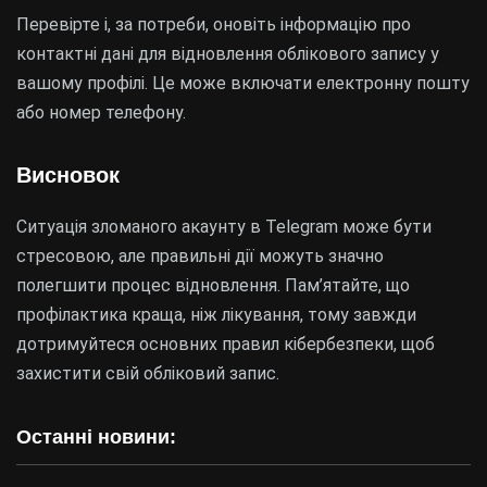
Перевірте і, за потреби, оновіть інформацію про
контактні дані для відновлення облікового запису у
вашому профілі. Це може включати електронну пошту
або номер телефону.
Висновок
Ситуація зломаного акаунту в Telegram може бути
стресовою, але правильні дії можуть значно
полегшити процес відновлення. Пам’ятайте, що
профілактика краща, ніж лікування, тому завжди
дотримуйтеся основних правил кібербезпеки, щоб
захистити свій обліковий запис.
Останні новини: