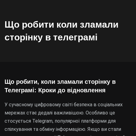
Що робити коли зламали
сторінку в телеграмі
Що робити, коли зламали сторінку в
Телеграмі: Кроки до відновлення
У сучасному цифровому світі безпека в соціальних
мережах стає дедалі важливішою. Особливо це
стосується Telegram, популярної платформи для
спілкування та обміну інформацією. Якщо ви стали