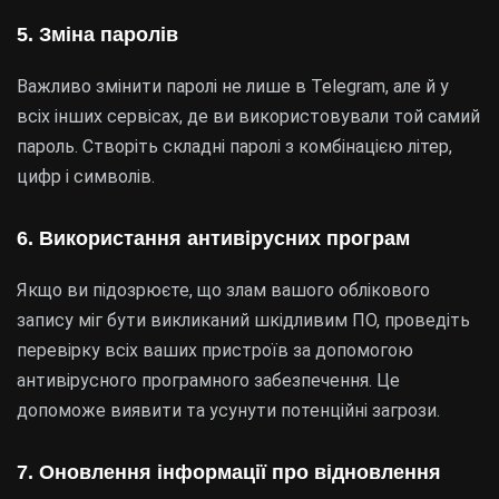
5. Зміна паролів
Важливо змінити паролі не лише в Telegram, але й у
всіх інших сервісах, де ви використовували той самий
пароль. Створіть складні паролі з комбінацією літер,
цифр і символів.
6. Використання антивірусних програм
Якщо ви підозрюєте, що злам вашого облікового
запису міг бути викликаний шкідливим ПО, проведіть
перевірку всіх ваших пристроїв за допомогою
антивірусного програмного забезпечення. Це
допоможе виявити та усунути потенційні загрози.
7. Оновлення інформації про відновлення