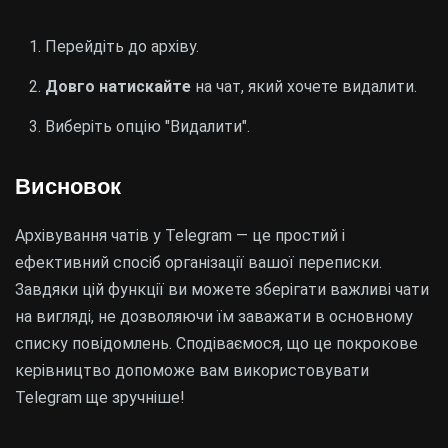
Перейдіть до архіву.
Довго натискайте
на чат, який хочете видалити.
Виберіть опцію "Видалити".
Висновок
Архівування чатів у Telegram — це простий і
ефективний спосіб організації вашої переписки.
Завдяки цій функції ви можете зберігати важливі чати
на вигляді, не дозволяючи їм заважати в основному
списку повідомлень. Сподіваємося, що це покрокове
керівництво допоможе вам використовувати
Telegram ще зручніше!