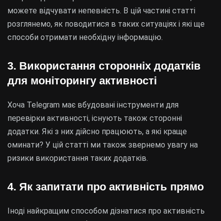
можете відчувати непевність. В цій частині статті
розглянемо, як поводитися в таких ситуаціях і які ще
способи отримати необхідну інформацію.
3. Використання сторонніх додатків
для моніторингу активності
Хоча Telegram має вбудовані інструменти для
перевірки активності, існують також сторонні
додатки. Які з них дійсно працюють, а які краще
оминати? У цій статті ми також звернемо увагу на
ризики використання таких додатків.
4. Як запитати про активність прямо
Іноді найкращим способом дізнатися про активність