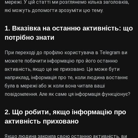
мережі. У цій статті ми розглянемо кілька заголовків,
які можуть допомогти зрозуміти цю тему.
1. Вказівка на останню активність: що
потрібно знати
При переході до профілю користувача в Telegram ви
можете побачити інформацію про його останню
активність, якщо це не приховано. Це може бути
наприклад, інформація про те, коли людина востаннє
була в мережі або ж коли вона читала ваші
повідомлення. Але як саме ця інформація функціонує?
2. Що робити, якщо інформацію про
активність приховано
Якщо людина закрила свою останню активність, ви