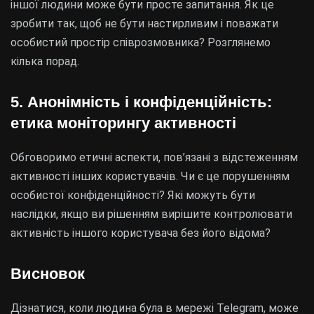
іншої людини може бути просте запитання. Як це
зробити так, щоб не бути настирливим і поважати
особистий простір співрозмовника? Розглянемо
кілька порад.
5. Анонімність і конфіденційність:
етика моніторингу активності
Обговоримо етичні аспекти, пов’язані з відстеженням
активності інших користувачів. Чи є це порушенням
особистої конфіденційності? Які можуть бути
наслідки, якщо ви рішенням вирішите контролювати
активність іншого користувача без його відома?
Висновок
Дізнатися, коли людина була в мережі Telegram, може