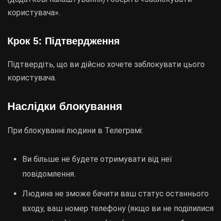
користувача».
Крок 5: Підтвердження
Підтвердіть, що ви дійсно хочете заблокувати цього
користувача.
Наслідки блокування
При блокуванні людини в Телеграмі:
Ви більше не будете отримувати від неї
повідомлення.
Людина не зможе бачити ваш статус останнього
входу, ваш номер телефону (якщо ви не поділилися