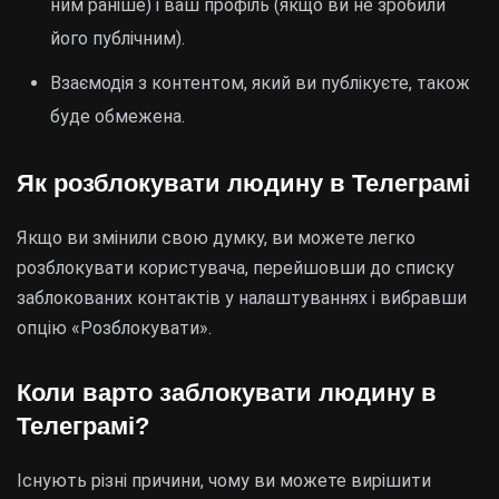
ним раніше) і ваш профіль (якщо ви не зробили
його публічним).
Взаємодія з контентом, який ви публікуєте, також
буде обмежена.
Як розблокувати людину в Телеграмі
Якщо ви змінили свою думку, ви можете легко
розблокувати користувача, перейшовши до списку
заблокованих контактів у налаштуваннях і вибравши
опцію «Розблокувати».
Коли варто заблокувати людину в
Телеграмі?
Існують різні причини, чому ви можете вирішити