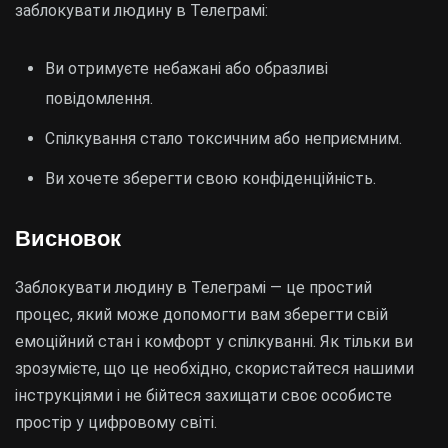
заблокувати людину в Телеграмі:
Ви отримуєте небажані або образливі
повідомлення.
Спілкування стало токсичним або неприємним.
Ви хочете зберегти свою конфіденційність.
Висновок
Заблокувати людину в Телеграмі — це простий
процес, який може допомогти вам зберегти свій
емоційний стан і комфорт у спілкуванні. Як тільки ви
зрозумієте, що це необхідно, скористайтеся нашими
інструкціями і не бійтеся захищати своє особисте
простір у цифровому світі.