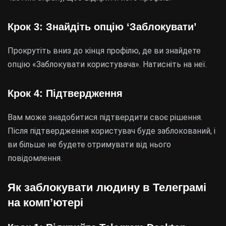
Крок 3: Знайдіть опцію ‘Заблокувати’
Прокрутіть вниз до кінця профілю, де ви знайдете
опцію «Заблокувати користувача». Натисніть на неї.
Крок 4: Підтвердження
Вам може знадобитися підтвердити своє рішення.
Після підтвердження користувач буде заблокований, і
ви більше не будете отримувати від нього
повідомлення.
Як заблокувати людину в Телеграмі
на комп’ютері