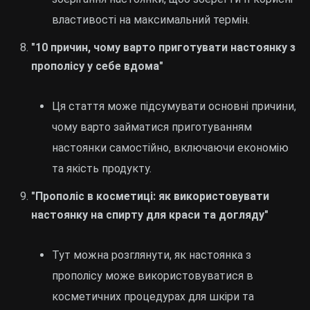
властивості на максимальний термін.
"10 причин, чому варто приготувати настоянку з
прополісу у себе вдома"
Ця стаття може підсумувати основні причини,
чому варто займатися приготуванням
настоянки самостійно, включаючи економію
та якість продукту.
"Прополіс в косметиці: як використовувати
настоянку на спирту для краси та догляду"
Тут можна розглянути, як настоянка з
прополісу може використовуватися в
косметичних процедурах для шкіри та