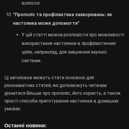
волосся.
"Прополіс та профілактика захворювань: як
настоянка може допомогти"
У цій статті можна розповісти про можливості
використання настоянки в профілактичних
цілях, наприклад, для зміцнення імунної
системи.
Ці заголовки можуть стати основою для
різноманітних статей, які допоможуть читачам
дізнатися більше про прополіс, його користь, а також
прості способи приготування настоянки в домашніх
умовах.
Останні новини: