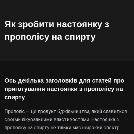
Як зробити настоянку з
прополісу на спирту
Ось декілька заголовків для статей про
приготування настоянки з прополісу на
спирту
Прополіс — це продукт бджільництва, який славиться
своїми лікувальними властивостями. Настоянка з
прополісу на спирту не тільки має широкий спектр