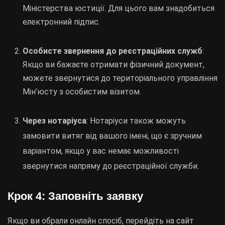
Міністерства юстиції. Для цього вам знадобиться
електронний підпис.
Особисте звернення до реєстраційних служб
:
Якщо ви бажаєте отримати фізичний документ,
можете звернутися до територіального управління
Мін’юсту з особистим візитом.
Через нотаріуса
: Нотаріуси також можуть
замовити витяг від вашого імені, що є зручним
варіантом, якщо у вас немає можливості
звернутися напряму до реєстраційної служби.
Крок 4: Заповніть заявку
Якщо ви обрали онлайн спосіб, перейдіть на сайт