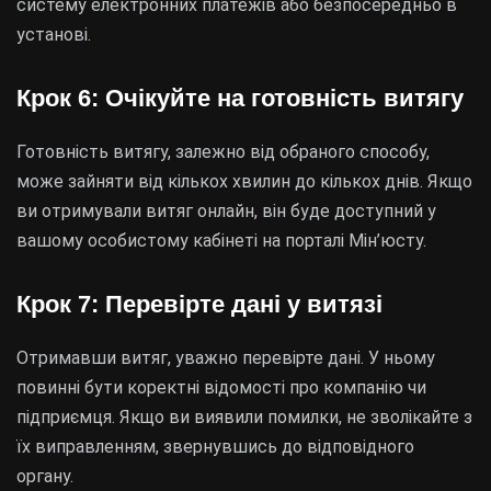
систему електронних платежів або безпосередньо в
установі.
Крок 6: Очікуйте на готовність витягу
Готовність витягу, залежно від обраного способу,
може зайняти від кількох хвилин до кількох днів. Якщо
ви отримували витяг онлайн, він буде доступний у
вашому особистому кабінеті на порталі Мін’юсту.
Крок 7: Перевірте дані у витязі
Отримавши витяг, уважно перевірте дані. У ньому
повинні бути коректні відомості про компанію чи
підприємця. Якщо ви виявили помилки, не зволікайте з
їх виправленням, звернувшись до відповідного
органу.