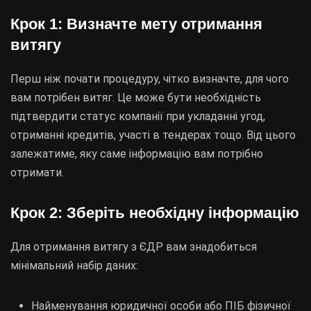
Крок 1: Визначте мету отримання
витягу
Перш ніж почати процедуру, чітко визначте, для чого
вам потрібен витяг. Це може бути необхідність
підтвердити статус компанії при укладанні угод,
отриманні кредитів, участі в тендерах тощо. Від цього
залежатиме, яку саме інформацію вам потрібно
отримати.
Крок 2: Зберіть необхідну інформацію
Для отримання витягу з ЄДР вам знадобиться
мінімальний набір даних:
Найменування юридичної особи або ПІБ фізичної