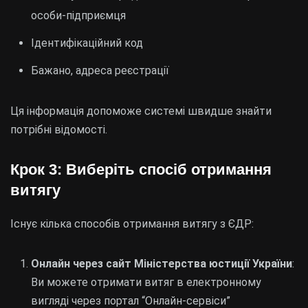
особи-підприємця
Ідентифікаційний код
Бажано, адреса реєстрації
Ця інформація допоможе системі швидше знайти
потрібні відомості.
Крок 3: Виберіть спосіб отримання
витягу
Існує кілька способів отримання витягу з ЄДР:
Онлайн через сайт Міністерства юстиції України
:
Ви можете отримати витяг в електронному
вигляді через портал “Онлайн-сервіси”