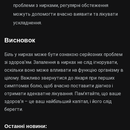
проблеми з нирками, регулярні обстеження
можуть допомогти вчасно виявити та лікувати
ускладнення.
Висновок
Біль у нирках може бути ознакою серйозних проблем
зі здоров’ям. Запалення в нирках не слід ігнорувати,
оскільки воно може впливати на функцію організму в
цілому. Важливо звернутися до лікаря при перших
симптомах болю, щоб вчасно поставити діагноз і
отримати адекватне лікування. Пам’ятайте, що ваше
здоров’я – це ваш найбільший капітал, і його слід
берегти.
Останні новини: