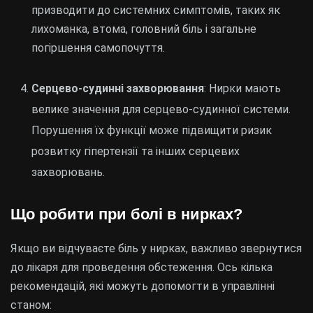
призводити до системних симптомів, таких як
лихоманка, втома, головний біль і загальне
погіршення самопочуття.
Серцево-судинні захворювання
: Нирки мають
велике значення для серцево-судинної системи.
Порушення їх функції може підвищити ризик
розвитку гіпертензії та інших серцевих
захворювань.
Що робити при болі в нирках?
Якщо ви відчуваєте біль у нирках, важливо звернутися
до лікаря для проведення обстеження. Ось кілька
рекомендацій, які можуть допомогти в управлінні
станом: