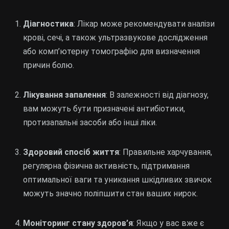
Діагностика
: Лікар може рекомендувати аналізи
крові, сечі, а також ультразвукове дослідження
або комп’ютерну томографію для визначення
причин болю.
Лікування запалення
: В залежності від діагнозу,
вам можуть бути призначені антибіотики,
протизапальні засоби або інші ліки.
Здоровий спосіб життя
: Правильне харчування,
регулярна фізична активність, підтримання
оптимальної ваги та уникання шкідливих звичок
можуть значно поліпшити стан ваших нирок.
Моніторинг стану здоров’я
: Якщо у вас вже є