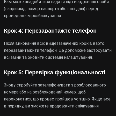
Вам може знадобитися надати підтвердження особи
(наприклад, номер паспорта або інші дані) перед
проведенням розблокування.
Крок 4: Перезавантажте телефон
Після виконання всіх вищезазначених кроків варто
перезавантажити телефон. Це допоможе застосувати
всі зміни та оновити системні налаштування.
Крок 5: Перевірка функціональності
Знову спробуйте зателефонувати з розблокованого
номера або на розблокований номер, щоб
переконатися, що процес пройшов успішно. Якщо все
в порядку, ви зможете продовжити спілкування.