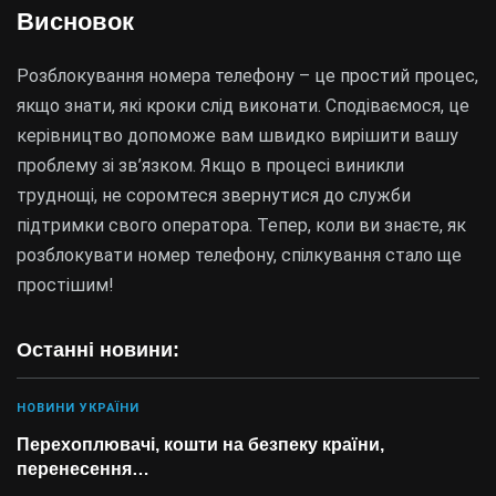
Висновок
Розблокування номера телефону – це простий процес,
якщо знати, які кроки слід виконати. Сподіваємося, це
керівництво допоможе вам швидко вирішити вашу
проблему зі зв’язком. Якщо в процесі виникли
труднощі, не соромтеся звернутися до служби
підтримки свого оператора. Тепер, коли ви знаєте, як
розблокувати номер телефону, спілкування стало ще
простішим!
Останні новини:
НОВИНИ УКРАЇНИ
Перехоплювачі, кошти на безпеку країни,
перенесення…