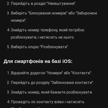
Перейдіть в розділ "Налаштування".
Виберіть "Блокування номерів" або "Заборонені
номери".
Знайдіть номер телефону, який потрібно
розблокувати, і натисніть на нього.
Виберіть опцію "Розблокувати".
Для смартфонів на базі iOS:
Відкрийте додаток "Номери" або "Контакти".
Перейдіть до розділу "Заблоковані контакти".
Знайдіть номер, який бажаєте розблокувати.
Проведіть по контакту вліво і натисніть