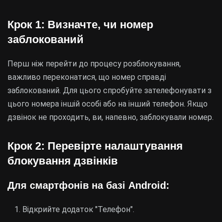
Крок 1: Визначте, чи номер
заблокований
Перш ніж перейти до процесу розблокування,
важливо переконатися, що номер справді
заблокований. Для цього спробуйте зателефонувати з
цього номера іншій особі або на інший телефон. Якщо
дзвінок не проходить, ви, напевно, заблокували номер.
Крок 2: Перевірте налаштування
блокування дзвінків
Для смартфонів на базі Android:
Відкрийте додаток "Телефон".