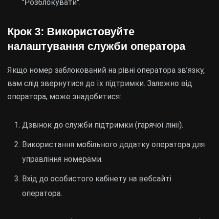
"Розблокувати".
Крок 3: Використовуйте
налаштування служби оператора
Якщо номер заблокований на рівні оператора зв’язку,
вам слід звернутися до їх підтримки. Залежно від
оператора, може знадобитися:
Дзвінок до служби підтримки (гарячої лінії).
Використання мобільного додатку оператора для
управління номерами.
Вхід до особистого кабінету на вебсайті
оператора.