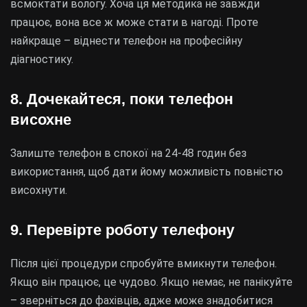
всмоктати вологу. Хоча ця методика не завжди
працює, вона все ж може стати в нагоді. Проте
найкраще – віднести телефон на професійну
діагностику.
8. Дочекайтеся, поки телефон
висохне
Залиште телефон в спокої на 24-48 годин без
використання, щоб дати йому можливість повністю
висохнути.
9. Перевірте роботу телефону
Після цієї процедури спробуйте вмикнути телефон.
Якщо він працює, це чудово. Якщо немає, не панікуйте
– зверніться до фахівців, адже може знадобитися