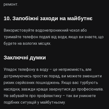
ремонт.
10. Запобіжні заходи на майбутнє
Використовуйте водонепроникний чохол або
тримайте телефон подалі від води, якщо ви знаєте, що
будете на вологих місцях.
Заключні думки
Упадок телефону в воду – це неприємність, але
дотримуючись простих порад, ви можете зменшити
ризик серйозних пошкоджень. Якщо вас турбують
наслідки, завжди краще звернутися до професіоналів.
Не забувайте про профілактику – так ви уникнете
подібних ситуацій у майбутньому.