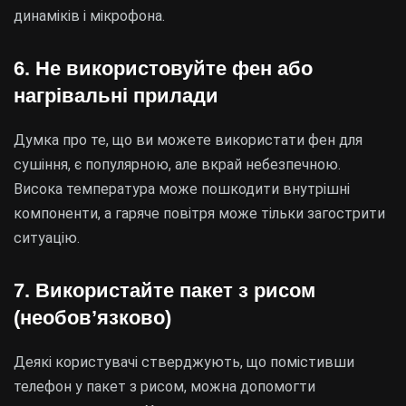
динаміків і мікрофона.
6. Не використовуйте фен або
нагрівальні прилади
Думка про те, що ви можете використати фен для
сушіння, є популярною, але вкрай небезпечною.
Висока температура може пошкодити внутрішні
компоненти, а гаряче повітря може тільки загострити
ситуацію.
7. Використайте пакет з рисом
(необов’язково)
Деякі користувачі стверджують, що помістивши
телефон у пакет з рисом, можна допомогти