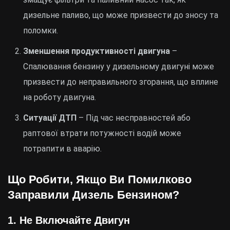
дизельне паливо, що може призвести до зносу та
поломки.
Зменшення продуктивності двигуна
–
Спалювання бензину у дизельному двигуні може
призвести до неправильного згорання, що вплине
на роботу двигуна.
Ситуації ДТП
– Під час несправностей або
раптової втрати потужності водій може
потрапити в аварію.
Що Робити, Якщо Ви Помилково
Заправили Дизель Бензином?
1. Не Включайте Двигун