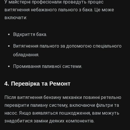
У майстерні професіонали проведуть процес
витягнення небажаного пального з бака. Це може
включати:
Відкриття бака.
Витягнення пального за допомогою спеціального
обладнання.
Промивання паливної системи.
4. Перевірка та Ремонт
Після витягнення бензину механіки повинні ретельно
перевірити паливну систему, включаючи фільтри та
насос. Якщо виявляться пошкодження, вам можуть
знадобитися заміни деяких компонентів.