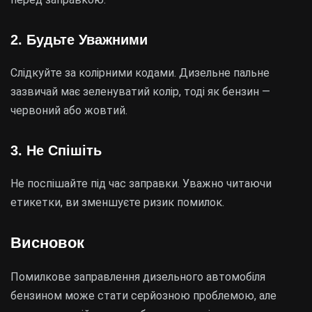
2. Будьте Уважними
Слідкуйте за колірними кодами. Дизельне пальне
зазвичай має зеленуватий колір, тоді як бензин —
червоний або жовтий.
3. Не Спішіть
Не поспішайте під час заправки. Уважно читаючи
етикетки, ви зменшуєте ризик помилок.
Висновок
Помилкове заправлення дизельного автомобіля
бензином може стати серйозною проблемою, але