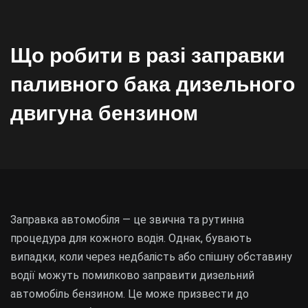
Що робити в разі заправки
паливного бака дизельного
двигуна бензином
Заправка автомобіля — це звична та рутинна
процедура для кожного водія. Однак, бувають
випадки, коли через недбалість або спішну обставину
водії можуть помилково заправити дизельний
автомобіль бензином. Це може призвести до