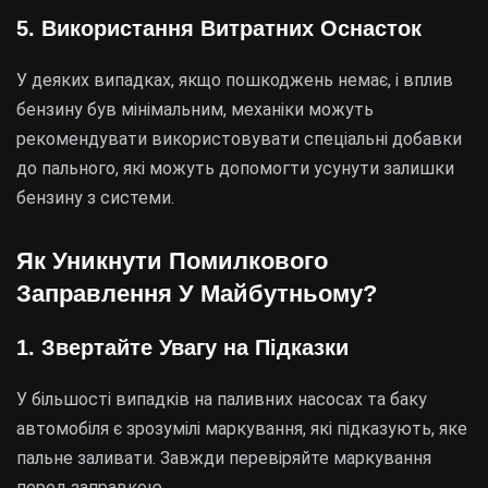
5. Використання Витратних Оснасток
У деяких випадках, якщо пошкоджень немає, і вплив
бензину був мінімальним, механіки можуть
рекомендувати використовувати спеціальні добавки
до пального, які можуть допомогти усунути залишки
бензину з системи.
Як Уникнути Помилкового
Заправлення У Майбутньому?
1. Звертайте Увагу на Підказки
У більшості випадків на паливних насосах та баку
автомобіля є зрозумілі маркування, які підказують, яке
пальне заливати. Завжди перевіряйте маркування
перед заправкою.