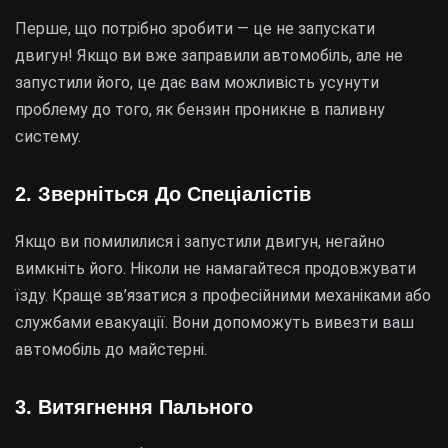
Перше, що потрібно зробити — це не запускати
двигун! Якщо ви вже заправили автомобіль, але не
запустили його, це дає вам можливість усунути
проблему до того, як бензин проникне в паливну
систему.
2. Зверніться До Спеціалістів
Якщо ви помилилися і запустили двигун, негайно
вимкніть його. Ніколи не намагайтеся продовжувати
їзду. Краще зв’язатися з професійними механіками або
службами евакуації. Вони допоможуть вивезти ваш
автомобіль до майстерні.
3. Витягнення Пального