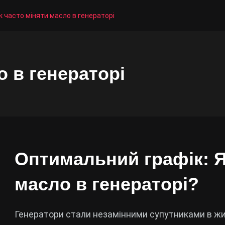
к часто міняти масло в генераторі
о в генераторі
Оптимальний графік: Я
масло в генераторі?
Генератори стали незамінними супутниками в жит