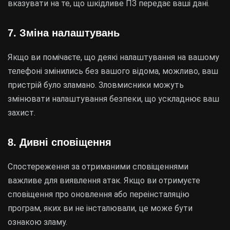
вказувати на те, що шкідливе ПЗ передає ваші дані.
7. Зміна налаштувань
Якщо ви помічаєте, що деякі налаштування на вашому
телефоні змінились без вашого відома, можливо, ваш
пристрій було зламано. Зловмисники можуть
змінювати налаштування безпеки, що ускладнює ваш
захист.
8. Дивні сповіщення
Спостереження за отриманими сповіщеннями
важливе для виявлення атак. Якщо ви отримуєте
сповіщення про оновлення або переінсталяцію
програм, яких ви не інсталювали, це може бути
ознакою зламу.