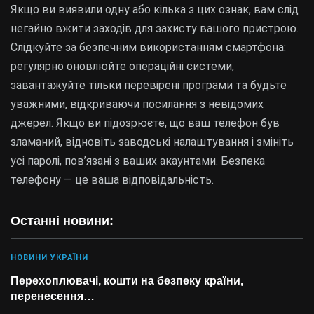
Якщо ви виявили одну або кілька з цих ознак, вам слід
негайно вжити заходів для захисту вашого пристрою.
Слідкуйте за безпечним використанням смартфона:
регулярно оновлюйте операційні системи,
завантажуйте тільки перевірені програми та будьте
уважними, відкриваючи посилання з невідомих
джерел. Якщо ви підозрюєте, що ваш телефон був
зламаний, відновіть заводські налаштування і змініть
усі паролі, пов’язані з ваших акаунтами. Безпека
телефону — це ваша відповідальність.
Останні новини:
НОВИНИ УКРАЇНИ
Перехоплювачі, кошти на безпеку країни,
перенесення…