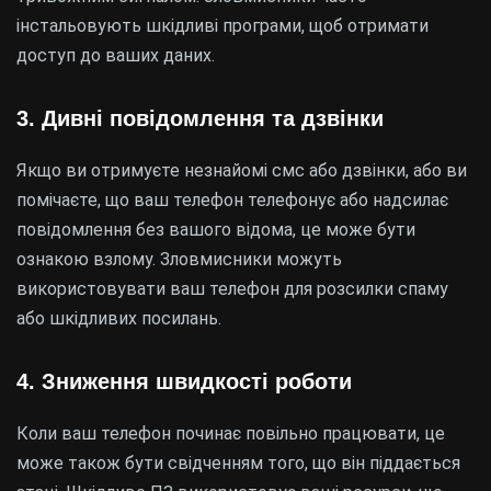
інстальовують шкідливі програми, щоб отримати
доступ до ваших даних.
3. Дивні повідомлення та дзвінки
Якщо ви отримуєте незнайомі смс або дзвінки, або ви
помічаєте, що ваш телефон телефонує або надсилає
повідомлення без вашого відома, це може бути
ознакою взлому. Зловмисники можуть
використовувати ваш телефон для розсилки спаму
або шкідливих посилань.
4. Зниження швидкості роботи
Коли ваш телефон починає повільно працювати, це
може також бути свідченням того, що він піддається