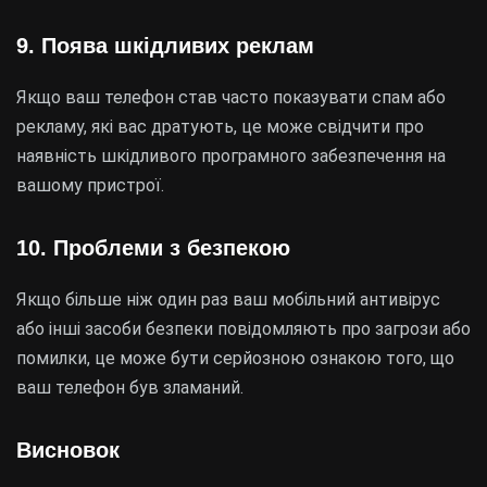
9. Поява шкідливих реклам
Якщо ваш телефон став часто показувати спам або
рекламу, які вас дратують, це може свідчити про
наявність шкідливого програмного забезпечення на
вашому пристрої.
10. Проблеми з безпекою
Якщо більше ніж один раз ваш мобільний антивірус
або інші засоби безпеки повідомляють про загрози або
помилки, це може бути серйозною ознакою того, що
ваш телефон був зламаний.
Висновок