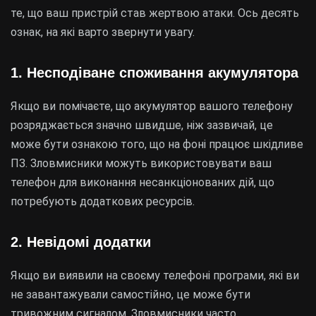
те, що ваш пристрій став жертвою атаки. Ось десять
ознак, на які варто звернути увагу.
1. Несподіване споживання акумулятора
Якщо ви помічаєте, що акумулятор вашого телефону
розряджається значно швидше, ніж зазвичай, це
може бути ознакою того, що на фоні працює шкідливе
ПЗ. Зловмисники можуть використовувати ваш
телефон для виконання несанкціонованих дій, що
потребують додаткових ресурсів.
2. Невідомі додатки
Якщо ви виявили на своєму телефоні програми, які ви
не завантажували самостійно, це може бути
тривожним сигналом. Зловмисники часто