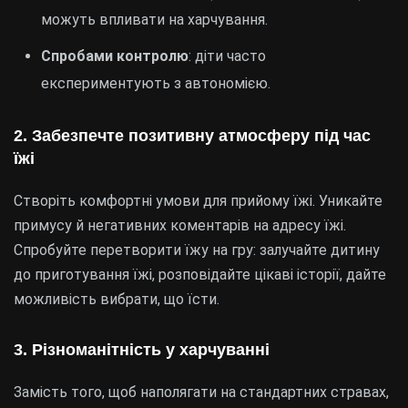
можуть впливати на харчування.
Спробами контролю
: діти часто
експериментують з автономією.
2. Забезпечте позитивну атмосферу під час
їжі
Створіть комфортні умови для прийому їжі. Уникайте
примусу й негативних коментарів на адресу їжі.
Спробуйте перетворити їжу на гру: залучайте дитину
до приготування їжі, розповідайте цікаві історії, дайте
можливість вибрати, що їсти.
3. Різноманітність у харчуванні
Замість того, щоб наполягати на стандартних стравах,