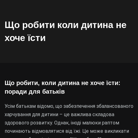
Що робити коли дитина не
хоче їсти
Що робити, коли дитина не хоче їсти:
поради для батьків
Усім батькам відомо, що забезпечення збалансованого
харчування для дитини – це важлива складова
здорового розвитку. Однак, іноді малюки раптом
починають відмовлятися від їжі. Це може викликати