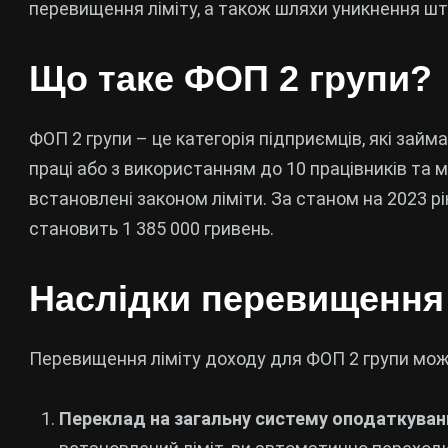
перевищення ліміту, а також шляхи уникнення шт
Що таке ФОП 2 групи?
ФОП 2 групи – це категорія підприємців, які зай
праці або з використанням до 10 працівників та 
встановлені законом ліміти. За станом на 2023 р
становить 1 385 000 гривень.
Наслідки перевищення 
Перевищення ліміту доходу для ФОП 2 групи може
Переклад на загальну систему оподаткуван