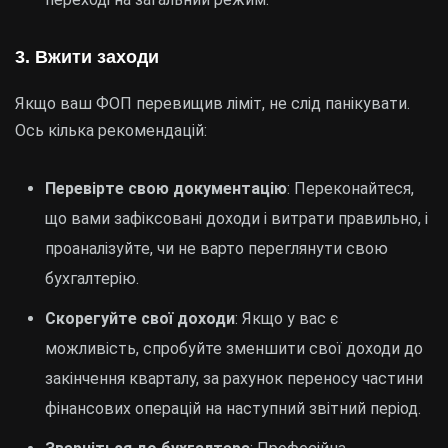
3. Вжити заходи
Якщо ваш ФОП перевищив ліміт, не слід панікувати.
Ось кілька рекомендацій:
Перевірте свою документацію
: Переконайтеся,
що вами зафіксовані доходи і витрати правильно, і
проаналізуйте, чи не варто переглянути свою
бухгалтерію.
Скорегуйте свої доходи
: Якщо у вас є
можливість, спробуйте зменшити свої доходи до
закінчення кварталу, за рахунок переносу частини
фінансових операцій на наступний звітний період.