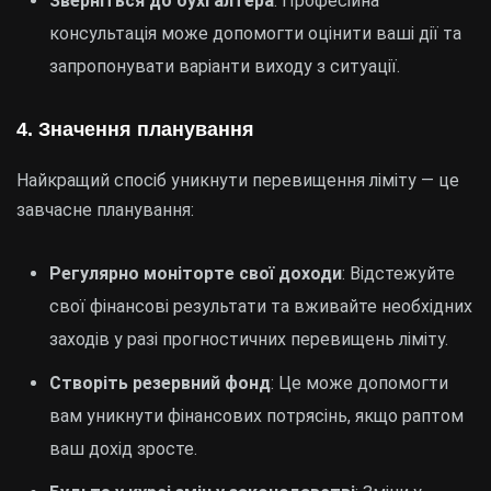
Зверніться до бухгалтера
: Професійна
консультація може допомогти оцінити ваші дії та
запропонувати варіанти виходу з ситуації.
4. Значення планування
Найкращий спосіб уникнути перевищення ліміту — це
завчасне планування:
Регулярно моніторте свої доходи
: Відстежуйте
свої фінансові результати та вживайте необхідних
заходів у разі прогностичних перевищень ліміту.
Створіть резервний фонд
: Це може допомогти
вам уникнути фінансових потрясінь, якщо раптом
ваш дохід зросте.