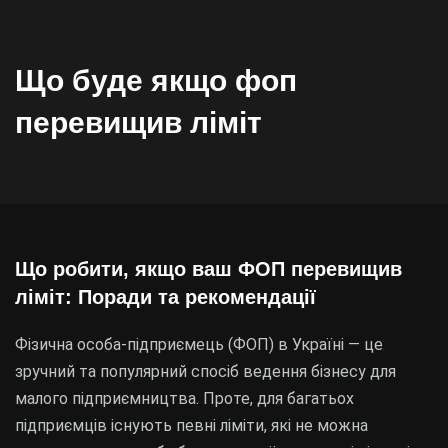
Що буде якщо фоп
перевищив ліміт
Що робити, якщо ваш ФОП перевищив
ліміт: Поради та рекомендації
Фізична особа-підприємець (ФОП) в Україні — це
зручний та популярний спосіб ведення бізнесу для
малого підприємництва. Проте, для багатьох
підприємців існують певні ліміти, які не можна