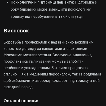
Психологічній підтримці пацієнта
: Підтримка з
боку близьких може зменшити психологічну
травму від перебування в такій ситуації.
Висновок
Боротьба з пролежнями є надзвичайно важливим
аспектом догляду за пацієнтами зі зниженими
фізичними можливостями. Своєчасне виявлення,
профілактика та лікування можуть запобігти
серйозним ускладненням. Важливо працювати
спільно — як з медичним персоналом, так і з родичами,
щоб забезпечити хворому комфорт і підтримку в цей
складний період.
Останні новини: