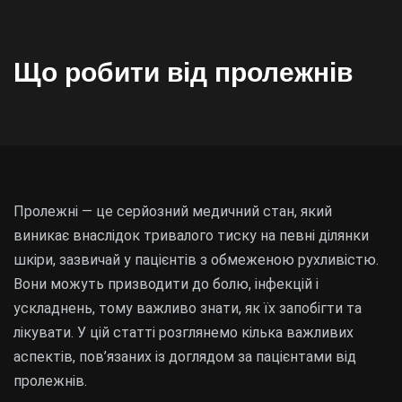
Що робити від пролежнів
Пролежні — це серйозний медичний стан, який
виникає внаслідок тривалого тиску на певні ділянки
шкіри, зазвичай у пацієнтів з обмеженою рухливістю.
Вони можуть призводити до болю, інфекцій і
ускладнень, тому важливо знати, як їх запобігти та
лікувати. У цій статті розглянемо кілька важливих
аспектів, пов’язаних із доглядом за пацієнтами від
пролежнів.