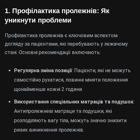
1. Профілактика пролежнів: Як
уникнути проблеми
Профілактика пролежнів є ключовим аспектом
догляду за пацієнтами, які перебувають у лежачому
стані. Основні рекомендації включають:
Регулярна зміна позиції
: Пацієнти, які не можуть
самостійно рухатися, повинні міняти положення
щонайменше кожні 2 години.
Використання спеціальних матраців та подушок
:
Антипролежневі матраци та подушки, які
розподіляють вагу тіла, можуть значно знизити
ризик виникнення пролежнів.