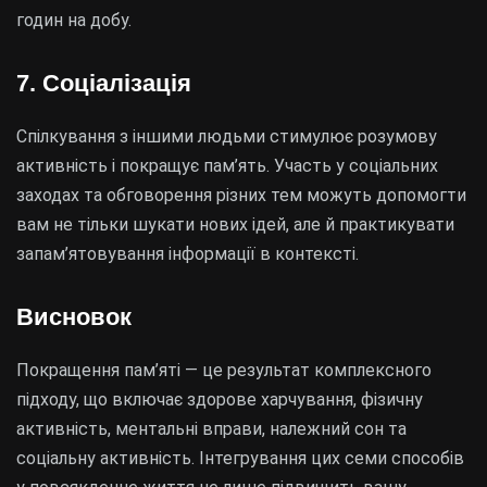
годин на добу.
7. Соціалізація
Спілкування з іншими людьми стимулює розумову
активність і покращує пам’ять. Участь у соціальних
заходах та обговорення різних тем можуть допомогти
вам не тільки шукати нових ідей, але й практикувати
запам’ятовування інформації в контексті.
Висновок
Покращення пам’яті — це результат комплексного
підходу, що включає здорове харчування, фізичну
активність, ментальні вправи, належний сон та
соціальну активність. Інтегрування цих семи способів