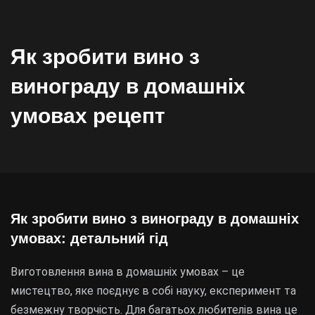
Як зробити вино з
винограду в домашніх
умовах рецепт
Як зробити вино з винограду в домашніх
умовах: детальний гід
Виготовлення вина в домашніх умовах – це
мистецтво, яке поєднує в собі науку, експеримент та
безмежну творчість. Для багатьох любителів вина це