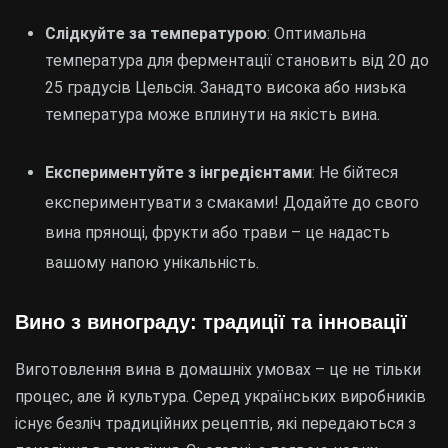
Слідкуйте за температурою
: Оптимальна
температура для ферментації становить від 20 до
25 градусів Цельсія. Занадто висока або низька
температура може вплинути на якість вина.
Експериментуйте з інгредієнтами
: Не бійтеся
експериментувати з смаками! Додайте до свого
вина прянощі, фрукти або трави – це надасть
вашому напою унікальність.
Вино з винограду: традиції та інновації
Виготовлення вина в домашніх умовах – це не тільки
процес, але й культура. Серед українських виробників
існує безліч традиційних рецептів, які передаються з