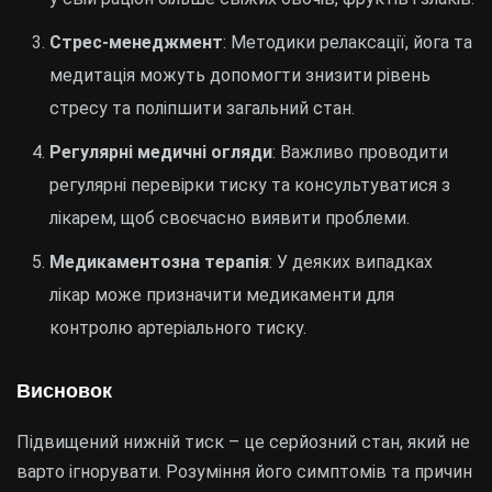
Стрес-менеджмент
: Методики релаксації, йога та
медитація можуть допомогти знизити рівень
стресу та поліпшити загальний стан.
Регулярні медичні огляди
: Важливо проводити
регулярні перевірки тиску та консультуватися з
лікарем, щоб своєчасно виявити проблеми.
Медикаментозна терапія
: У деяких випадках
лікар може призначити медикаменти для
контролю артеріального тиску.
Висновок
Підвищений нижній тиск – це серйозний стан, який не
варто ігнорувати. Розуміння його симптомів та причин