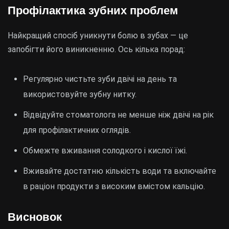
Профілактика зубних проблем
Найкращий спосіб уникнути болю в зубах — це
запобігти його виникненню. Ось кілька порад:
Регулярно чистьте зуби двічі на день та
використовуйте зубну нитку.
Відвідуйте стоматолога не менше ніж двічі на рік
для профілактичних оглядів.
Обмежте вживання солодкого і кислої їжі.
Вживайте достатню кількість води та включайте
в раціон продукти з високим вмістом кальцію.
Висновок