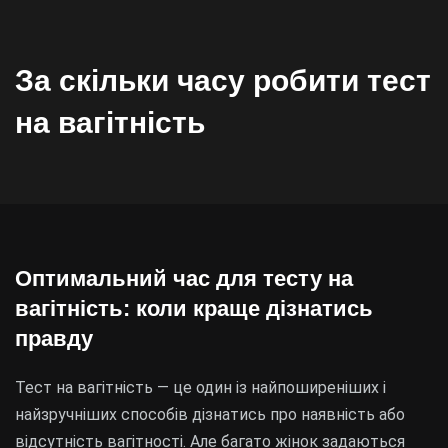
За скільки часу робити тест
на вагітність
Оптимальний час для тесту на
вагітність: коли краще дізнатись
правду
Тест на вагітність — це один із найпоширеніших і
найзручніших способів дізнатись про наявність або
відсутність вагітності. Але багато жінок задаються