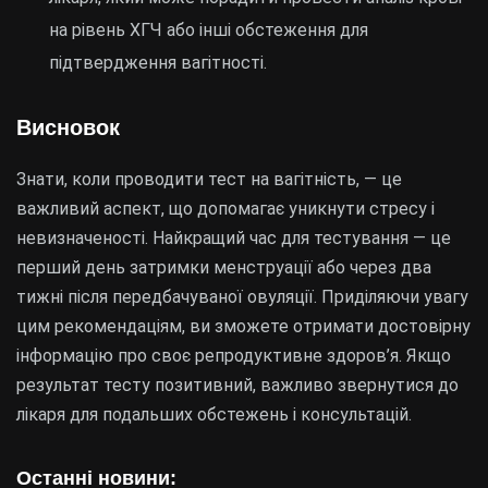
на рівень ХГЧ або інші обстеження для
підтвердження вагітності.
Висновок
Знати, коли проводити тест на вагітність, — це
важливий аспект, що допомагає уникнути стресу і
невизначеності. Найкращий час для тестування — це
перший день затримки менструації або через два
тижні після передбачуваної овуляції. Приділяючи увагу
цим рекомендаціям, ви зможете отримати достовірну
інформацію про своє репродуктивне здоров’я. Якщо
результат тесту позитивний, важливо звернутися до
лікаря для подальших обстежень і консультацій.
Останні новини: