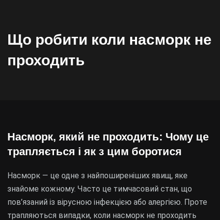
Що робити коли насморк не
проходить
Насморк, який не проходить: Чому це
трапляється і як з цим боротися
Насморк — це одне з найпоширеніших явищ, яке
знайоме кожному. Часто це тимчасовий стан, що
пов’язаний із вірусною інфекцією або алергією. Проте
трапляються випадки, коли насморк не проходить