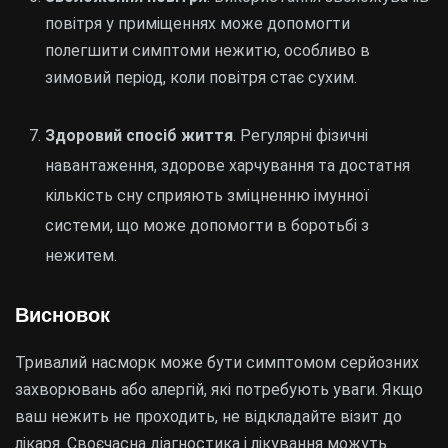
повітря у приміщеннях може допомогти
полегшити симптоми нежитю, особливо в
зимовий період, коли повітря стає сухим.
Здоровий спосіб життя
. Регулярні фізичні
навантаження, здорове харчування та достатня
кількість сну сприяють зміцненню імунної
системи, що може допомогти в боротьбі з
нежитем.
Висновок
Тривалий насморк може бути симптомом серйозних
захворювань або алергій, які потребують уваги. Якщо
ваш нежить не проходить, не відкладайте візит до
лікаря. Своєчасна діагностика і лікування можуть