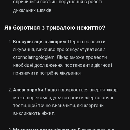
спричинити постійні порушення в роботі
дихальних шляхів.
Як боротися з тривалою нежиттю?
Консультація з лікарем
. Перш ніж почати
лікування, важливо проконсультуватися з
otorinolaringologiem. Лікар зможе провести
необхідні дослідження, постановити діагноз і
призначити потрібне лікування.
Алергопроби
. Якщо підозрюється алергія, лікар
може порекомендувати пройти алергологічні
тести, щоб точно визначити, які алергени
викликають ніжит.