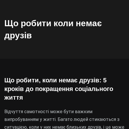
Що робити коли немає
друзів
Що робити, коли немає друзів: 5
кроків до покращення соціального
життя
Відчуття самотності може бути важким
випробуванням у житті. Багато людей стикаються з
ситуацією, коли у них немає близьких друзів, і це може