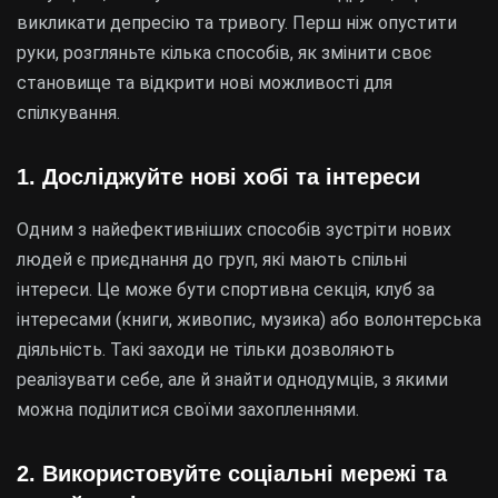
викликати депресію та тривогу. Перш ніж опустити
руки, розгляньте кілька способів, як змінити своє
становище та відкрити нові можливості для
спілкування.
1. Досліджуйте нові хобі та інтереси
Одним з найефективніших способів зустріти нових
людей є приєднання до груп, які мають спільні
інтереси. Це може бути спортивна секція, клуб за
інтересами (книги, живопис, музика) або волонтерська
діяльність. Такі заходи не тільки дозволяють
реалізувати себе, але й знайти однодумців, з якими
можна поділитися своїми захопленнями.
2. Використовуйте соціальні мережі та