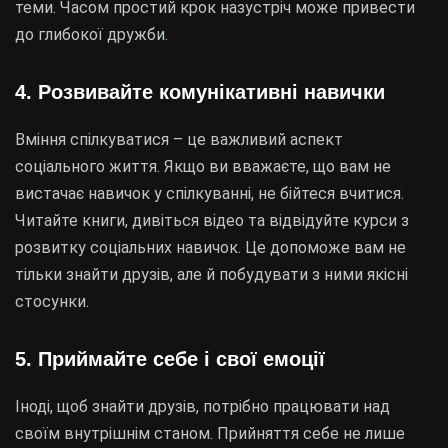
теми. Часом простий крок назустріч може привести
до глибокої дружби.
4. Розвивайте комунікативні навички
Вміння спілкуватися – це важливий аспект
соціального життя. Якщо ви вважаєте, що вам не
вистачає навичок у спілкуванні, не бійтеся вчитися.
Читайте книги, дивіться відео та відвідуйте курси з
розвитку соціальних навичок. Це допоможе вам не
тільки знайти друзів, але й побудувати з ними якісні
стосунки.
5. Приймайте себе і свої емоції
Іноді, щоб знайти друзів, потрібно працювати над
своїм внутрішнім станом. Прийняття себе не лише