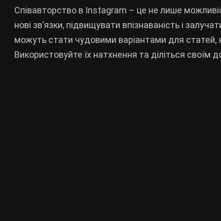
Співавторство в Instagram – це не лише можливі
нові зв’язки, підвищувати впізнаваність і залучат
можуть стати чудовими варіантами для статей, 
Використовуйте їх натхнення та діліться своїм д