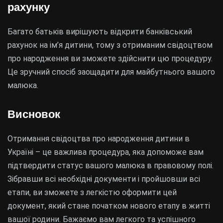
рахунку
Багато батьків вирішують відкрити банківський
рахунок на ім’я дитини, тому з отриманим свідоцтвом
про народження ви зможете здійснити цю процедуру.
Це зручний спосіб заощадити для майбутнього вашого
малюка.
Висновок
Отримання свідоцтва про народження дитини в
Україні – це важлива процедура, яка допоможе вам
підтвердити статус вашого малюка в правовому полі.
Зібравши всі необхідні документи і пройшовши всі
етапи, ви зможете з легкістю оформити цей
документ, який стане початком нового етапу в житті
вашої родини. Бажаємо вам легкого та успішного