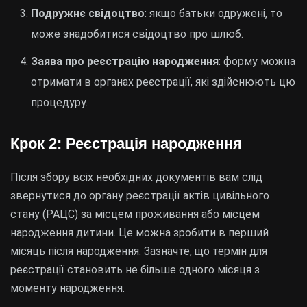
Подружнє свідоцтво
: якщо батьки одружені, то
може знадобитися свідоцтво про шлюб.
Заява про реєстрацію народження
: форму можна
отримати в органах реєстрації, які здійснюють цю
процедуру.
Крок 2: Реєстрація народження
Після збору всіх необхідних документів вам слід
звернутися до органу реєстрації актів цивільного
стану (РАЦС) за місцем проживання або місцем
народження дитини. Це можна зробити в перший
місяць після народження. Зазначте, що термін для
реєстрації становить не більше одного місяця з
моменту народження.