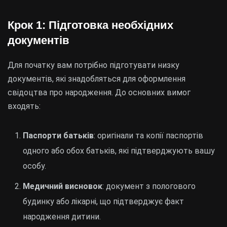
Крок 1: Підготовка необхідних
документів
Для початку вам потрібно підготувати низку
документів, які знадобляться для оформлення
свідоцтва про народження. До основних вимог
входять:
Паспорти батьків
: оригінали та копії паспортів
одного або обох батьків, які підтверджують вашу
особу.
Медичний висновок
: документ з пологового
будинку або лікарні, що підтверджує факт
народження дитини.