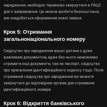
народження, необхідно терміново звернутися в РАЦС
для її виправлення. Це можна зробити безкоштовно,
але знадобиться оформлення нової заявки.
Крок 5: Отримання
загальнонаціонального номеру
Свідоцтво про народження вашої дитини є дуже
важливим документом, адже без нього неможливо
отримати інші документи, такі як паспорт, свідоцтво
про присвоєння ідентифікаційного кодексу тощо. Після
отримання свідоцтва про народження ви можете
звернутися до відповідних органів для отримання
ідентифікаційного номера.
Крок 6: Відкриття банківського