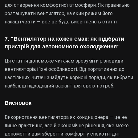
для створення комфортної атмосфери. Як правильно
розташувати вентилятор, на який режим його
налаштувати — все це буде висвітлено в статті.
7. "Вентилятор на кожен смак: як підібрати
пристрій для автономного охолодження"
Ця стаття допоможе читачам зрозуміти різновиди
вентиляторів і їхні особливості. Від портативних до
настільних, читачі знайдуть корисні поради, як вибрати
найбільш підходящий варіант для своїх потреб.
Висновок
Використання вентилятора як кондиціонера — це не
лише практичне, але й економічне рішення, яке може
допомогти вам зберегти комфорт у спекотні дні.