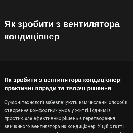
Як зробити з вентилятора
кондиціонер
Як зробити з вентилятора кондиціонер:
практичні поради та творчі рішення
Сучасні технології забезпечують нам численні способи
створення комфортних умов у житті, і одним із
простих, але ефективних рішень є перетворення
звичайного вентилятора на кондиціонер. У цій статті