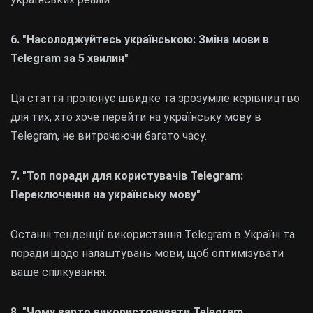
6. "Насолоджуйтесь українською: Зміна мови в
Telegram за 5 хвилин"
Ця стаття пропонує швидке та зрозуміле керівництво
для тих, хто хоче перейти на українську мову в
Telegram, не витрачаючи багато часу.
7. "Топ поради для користувачів Telegram:
Переключення на українську мову"
Останні тенденції використання Telegram в Україні та
поради щодо налаштувань мови, щоб оптимізувати
ваше спілкування.
8. "Чому варто використовувати Telegram