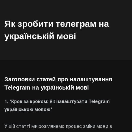
Як зробити телеграм на
українській мові
Заголовки статей про налаштування
Telegram на українській мові
1. "Крок за кроком: Як налаштувати Telegram
українською мовою"
У цій статті ми розглянемо процес зміни мови в