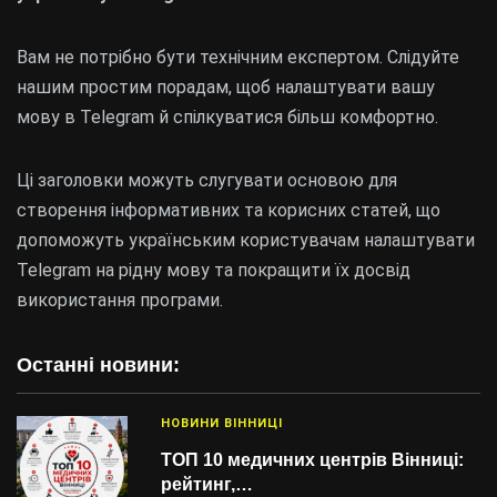
Вам не потрібно бути технічним експертом. Слідуйте
нашим простим порадам, щоб налаштувати вашу
мову в Telegram й спілкуватися більш комфортно.
Ці заголовки можуть слугувати основою для
створення інформативних та корисних статей, що
допоможуть українським користувачам налаштувати
Telegram на рідну мову та покращити їх досвід
використання програми.
Останні новини:
НОВИНИ ВІННИЦІ
ТОП 10 медичних центрів Вінниці:
рейтинг,…