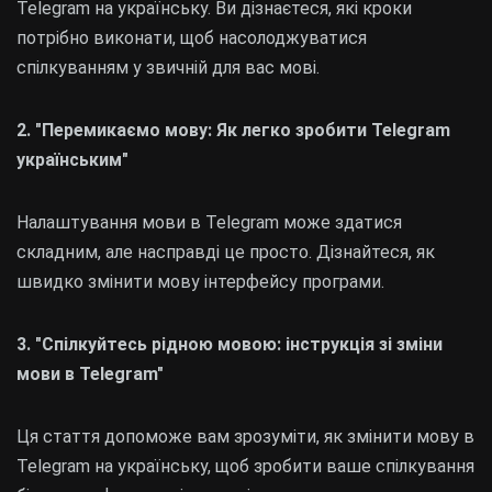
Telegram на українську. Ви дізнаєтеся, які кроки
потрібно виконати, щоб насолоджуватися
спілкуванням у звичній для вас мові.
2. "Перемикаємо мову: Як легко зробити Telegram
українським"
Налаштування мови в Telegram може здатися
складним, але насправді це просто. Дізнайтеся, як
швидко змінити мову інтерфейсу програми.
3. "Спілкуйтесь рідною мовою: інструкція зі зміни
мови в Telegram"
Ця стаття допоможе вам зрозуміти, як змінити мову в
Telegram на українську, щоб зробити ваше спілкування