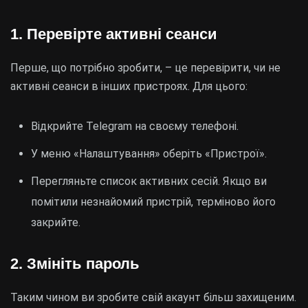
1. Перевірте активні сеанси
Перше, що потрібно зробити, – це перевірити, чи не
активні сеанси в інших пристроях. Для цього:
Відкрийте Telegram на своєму телефоні.
У меню «Налаштування» оберіть «Пристрої».
Перегляньте список активних сесій. Якщо ви
помітили незнайомий пристрій, терміново його
закрийте.
2. Змініть пароль
Таким чином ви зробите свій акаунт більш захищеним.