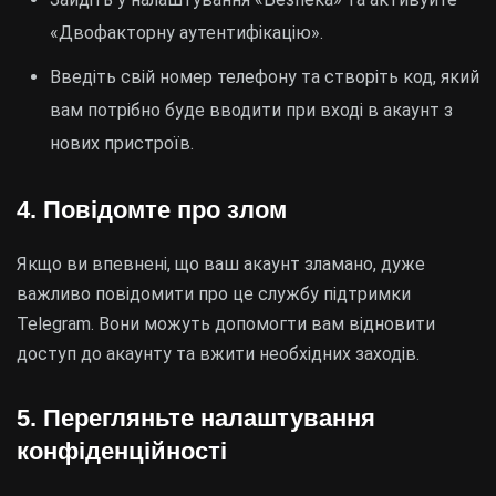
«Двофакторну аутентифікацію».
Введіть свій номер телефону та створіть код, який
вам потрібно буде вводити при вході в акаунт з
нових пристроїв.
4. Повідомте про злом
Якщо ви впевнені, що ваш акаунт зламано, дуже
важливо повідомити про це службу підтримки
Telegram. Вони можуть допомогти вам відновити
доступ до акаунту та вжити необхідних заходів.
5. Перегляньте налаштування
конфіденційності