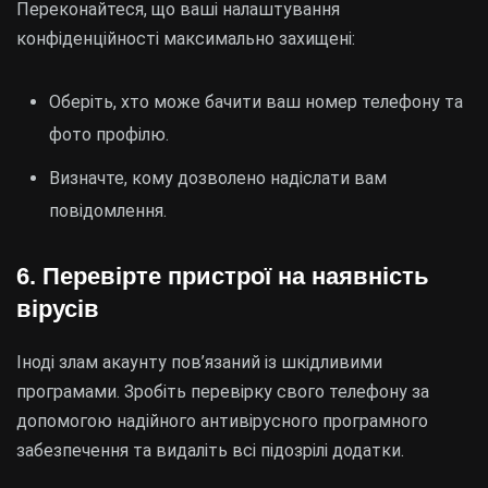
Переконайтеся, що ваші налаштування
конфіденційності максимально захищені:
Оберіть, хто може бачити ваш номер телефону та
фото профілю.
Визначте, кому дозволено надіслати вам
повідомлення.
6. Перевірте пристрої на наявність
вірусів
Іноді злам акаунту пов’язаний із шкідливими
програмами. Зробіть перевірку свого телефону за
допомогою надійного антивірусного програмного
забезпечення та видаліть всі підозрілі додатки.