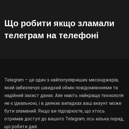
Що робити якщо зламали
телеграм на телефоні
Telegram – це один з найпопулярніших месенджерів,
який забезпечує швидкий обмін повідомленнями та
надійний захист даних. Але навіть найкраща технологія
не є ідеальною, і в деяких випадках ваш акаунт може
бути зламаний. Якщо ви підозрюєте, що хтось
отримав доступ до вашого Telegram, ось кілька порад,
що робити далі.