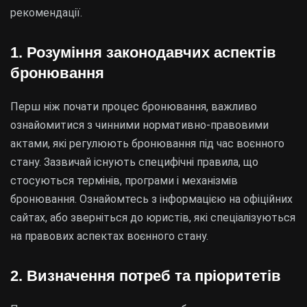
рекомендації.
1. Розуміння законодавчих аспектів
бронювання
Перш ніж почати процес бронювання, важливо
ознайомитися з чинними нормативно-правовими
актами, які регулюють бронювання під час воєнного
стану. Зазвичай існують специфічні правила, що
стосуються термінів, програми і механізмів
бронювання. Ознайомтесь з інформацією на офіційних
сайтах, або зверніться до юристів, які спеціалізуються
на правових аспектах воєнного стану.
2. Визначення потреб та пріоритетів