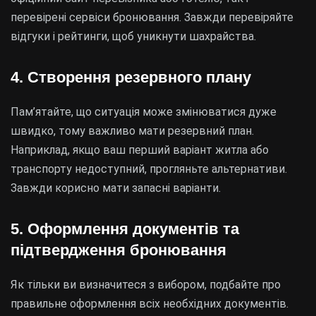
перевірені сервіси бронювання. Завжди перевіряйте
відгуки і рейтинги, щоб уникнути шахрайства.
4. Створення резервного плану
Пам’ятайте, що ситуація може змінюватися дуже
швидко, тому важливо мати резервний план.
Наприклад, якщо ваш перший варіант житла або
транспорту недоступний, прогляньте альтернативи.
Завжди корисно мати запасні варіанти.
5. Оформлення документів та
підтвердження бронювання
Як тільки ви визначитеся з вибором, подбайте про
правильне оформлення всіх необхідних документів.