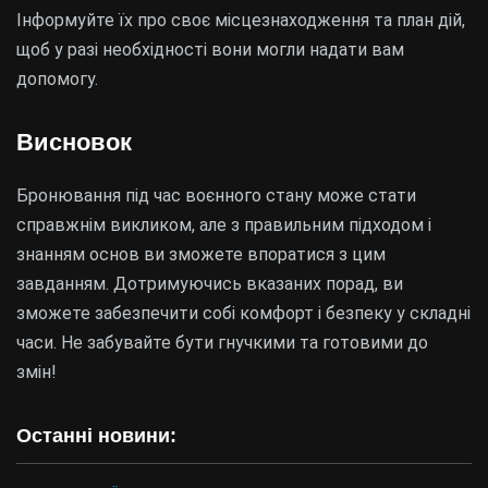
Інформуйте їх про своє місцезнаходження та план дій,
щоб у разі необхідності вони могли надати вам
допомогу.
Висновок
Бронювання під час воєнного стану може стати
справжнім викликом, але з правильним підходом і
знанням основ ви зможете впоратися з цим
завданням. Дотримуючись вказаних порад, ви
зможете забезпечити собі комфорт і безпеку у складні
часи. Не забувайте бути гнучкими та готовими до
змін!
Останні новини: