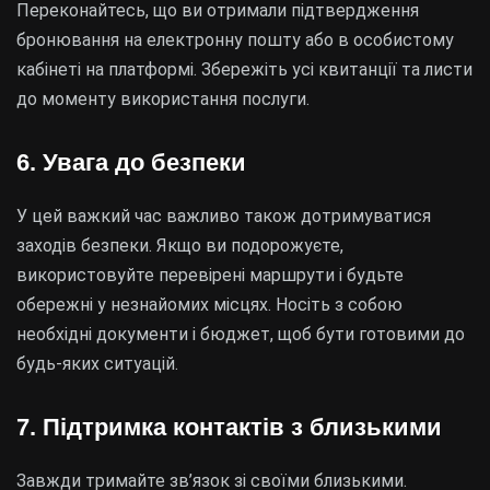
Переконайтесь, що ви отримали підтвердження
бронювання на електронну пошту або в особистому
кабінеті на платформі. Збережіть усі квитанції та листи
до моменту використання послуги.
6. Увага до безпеки
У цей важкий час важливо також дотримуватися
заходів безпеки. Якщо ви подорожуєте,
використовуйте перевірені маршрути і будьте
обережні у незнайомих місцях. Носіть з собою
необхідні документи і бюджет, щоб бути готовими до
будь-яких ситуацій.
7. Підтримка контактів з близькими
Завжди тримайте зв’язок зі своїми близькими.