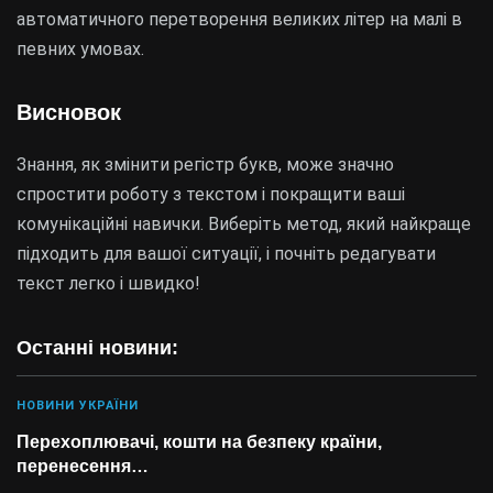
автоматичного перетворення великих літер на малі в
певних умовах.
Висновок
Знання, як змінити регістр букв, може значно
спростити роботу з текстом і покращити ваші
комунікаційні навички. Виберіть метод, який найкраще
підходить для вашої ситуації, і почніть редагувати
текст легко і швидко!
Останні новини:
НОВИНИ УКРАЇНИ
Перехоплювачі, кошти на безпеку країни,
перенесення…