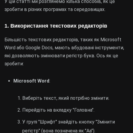
У цій статті ми розглянемо кілька способів, як це
зробити в різних програмах та середовищах.
1. Використання текстових редакторів
Більшість текстових редакторів, таких як Microsoft
Word або Google Docs, мають вбудовані інструменти,
які дозволяють змінювати регістр букв. Ось як це
зробити:
Microsoft Word
:
Виберіть текст, який потрібно змінити.
Перейдіть на вкладку "Головна".
У групі "Шрифт" знайдіть кнопку "Змінити
регістр" (вона позначена як "Aa").