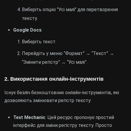
Виберіть опцію "Усі малі" для перетворення
тексту.
Google Docs
:
Виберіть текст.
Перейдіть у меню “Формат” → “Текст” →
“Змінити регістр” → “Усі малі”.
2. Використання онлайн-інструментів
Існує безліч безкоштовних онлайн-інструментів, які
дозволяють змінювати регістр тексту:
Text Mechanic
: Цей ресурс пропонує простий
інтерфейс для зміни регістру тексту. Просто