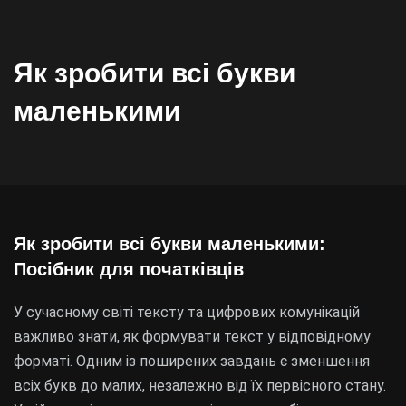
Як зробити всі букви
маленькими
Як зробити всі букви маленькими:
Посібник для початківців
У сучасному світі тексту та цифрових комунікацій
важливо знати, як формувати текст у відповідному
форматі. Одним із поширених завдань є зменшення
всіх букв до малих, незалежно від їх первісного стану.