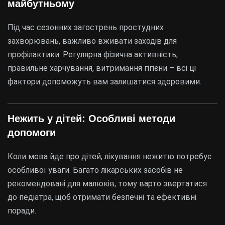
майбутньому
Під час сезонних загострень простудних
захворювань, важливо вживати заходів для
профілактики. Регулярна фізична активність,
правильне харчування, витримання гігієни – всі ці
фактори допоможуть вам залишатися здоровими.
Нежить у дітей: Особливі методи
допомоги
Коли мова йде про дітей, лікування нежитю потребує
особливої уваги. Багато лікарських засобів не
рекомендовані для малюків, тому варто звертатися
до педіатра, щоб отримати безпечні та ефективні
поради.