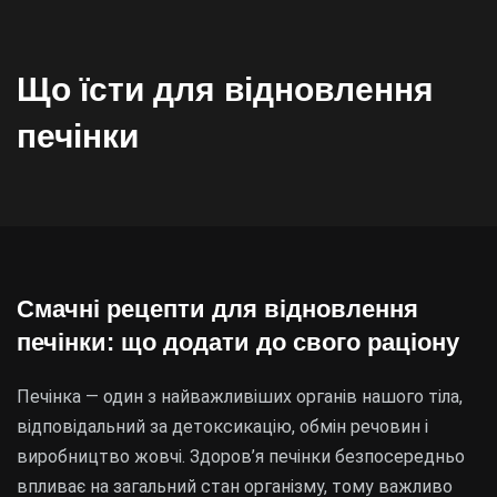
Що їсти для відновлення
печінки
Смачні рецепти для відновлення
печінки: що додати до свого раціону
Печінка — один з найважливіших органів нашого тіла,
відповідальний за детоксикацію, обмін речовин і
виробництво жовчі. Здоров’я печінки безпосередньо
впливає на загальний стан організму, тому важливо