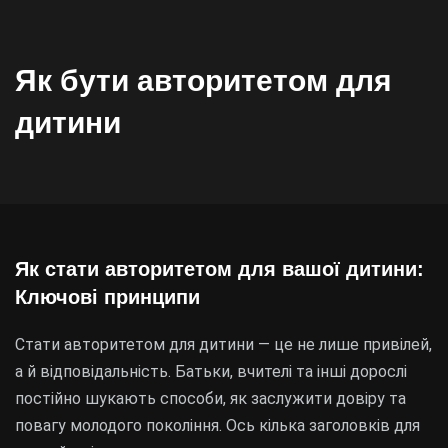
Як бути авторитетом для
дитини
Як стати авторитетом для вашої дитини:
Ключові принципи
Стати авторитетом для дитини — це не лише привілей,
а й відповідальність. Батьки, вчителі та інші дорослі
постійно шукають способи, як заслужити довіру та
повагу молодого покоління. Ось кілька заголовків для