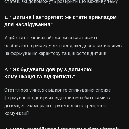
статей, які допоможуть розкрити цю важливу тему.
1. "Дитина і авторитет: Як стати прикладом
для наслідування"
У цій статті можна обговорити важливість
особистого прикладу: як поведінка дорослих впливає
на формування характеру та цінностей дитини.
2. "Як будувати довіру з дитиною:
Комунікація та відкритість"
Стаття розгляне, як відкрите спілкування сприяє
формуванню довірчих відносин між батьками та
дітьми, а також різні стратегії для покращення
комунікації.