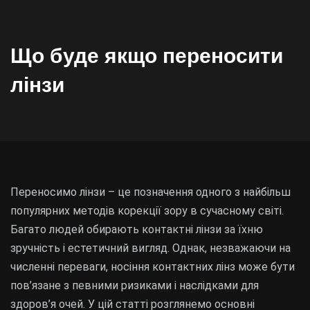
Що буде якщо переносити
лінзи
Переносимо лінзи – це позначення одного з найбільш
популярних методів корекції зору в сучасному світі.
Багато людей обирають контактні лінзи за їхню
зручність і естетичний вигляд. Однак, незважаючи на
численні переваги, носіння контактних лінз може бути
пов’язане з певними ризиками і наслідками для
здоров’я очей. У цій статті розглянемо основні