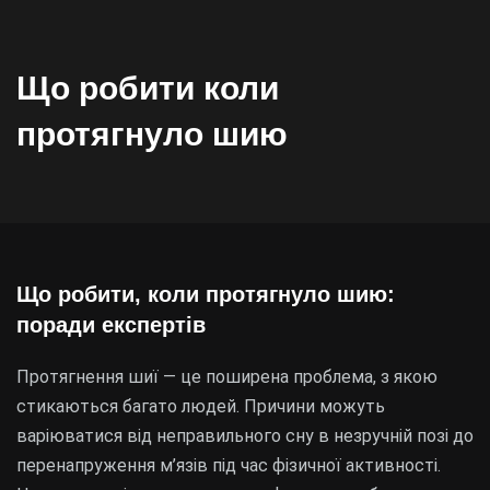
Що робити коли
протягнуло шию
Що робити, коли протягнуло шию:
поради експертів
Протягнення шиї — це поширена проблема, з якою
стикаються багато людей. Причини можуть
варіюватися від неправильного сну в незручній позі до
перенапруження м’язів під час фізичної активності.