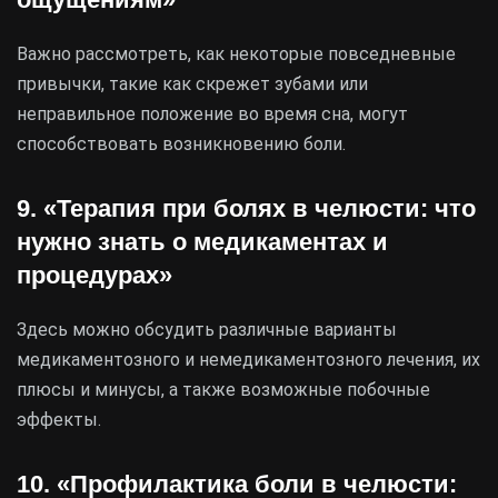
Важно рассмотреть, как некоторые повседневные
привычки, такие как скрежет зубами или
неправильное положение во время сна, могут
способствовать возникновению боли.
9. «Терапия при болях в челюсти: что
нужно знать о медикаментах и
процедурах»
Здесь можно обсудить различные варианты
медикаментозного и немедикаментозного лечения, их
плюсы и минусы, а также возможные побочные
эффекты.
10. «Профилактика боли в челюсти: