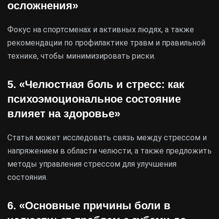
осложнения»
Фокус на спортсменах и активных людях, а также
рекомендации по профилактике травм и правильной
технике, чтобы минимизировать риски.
5. «Челюстная боль и стресс: как
психоэмоциональное состояние
влияет на здоровье»
Статья может исследовать связь между стрессом и
напряжением в области челюсти, а также предложить
методы управления стрессом для улучшения
состояния.
6. «Основные причины боли в