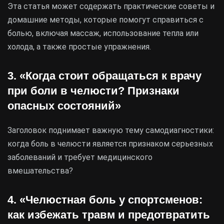
Эта статья может содержать практические советы и
домашние методы, которые помогут справиться с
болью, включая массаж, использование тепла или
холода, а также простые упражнения.
3. «Когда стоит обращаться к врачу
при боли в челюсти? Признаки
опасных состояний»
Заголовок поднимает важную тему самодиагностики:
когда боль в челюсти является признаком серьезных
заболеваний и требует медицинского
вмешательства?
4. «Челюстная боль у спортсменов:
как избежать травм и предотвратить