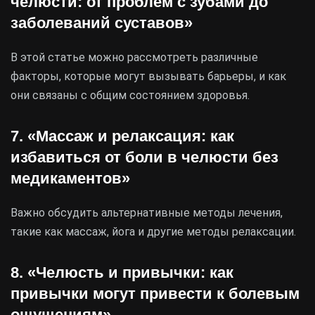
челюсти: от проблем с зубами до
заболеваний суставов»
В этой статье можно рассмотреть различные
факторы, которые могут вызывать барьеры, и как
они связаны с общим состоянием здоровья.
7. «Массаж и релаксация: как
избавиться от боли в челюсти без
медикаментов»
Важно обсудить альтернативные методы лечения,
такие как массаж, йога и другие методы релаксации.
8. «Челюсть и привычки: как
привычки могут привести к болевым
ощущениям»