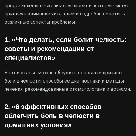
представлены несколько заголовков, которые могут
привлечь внимание читателей и подробно осветить
различные аспекты проблемы.
1. «Что делать, если болит челюсть:
советы и рекомендации от
специалистов»
В этой статье можно обсудить основные причины
боли в челюсти, способы её диагностики и методы
лечения, рекомендованные стоматологами и врачами.
2. «6 эффективных способов
облегчить боль в челюсти в
домашних условия»