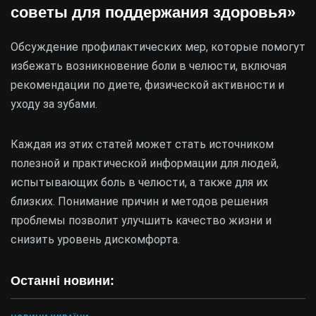
советы для поддержания здоровья»
Обсуждение профилактических мер, которые помогут
избежать возникновение боли в челюсти, включая
рекомендации по диете, физической активности и
уходу за зубами.
Каждая из этих статей может стать источником
полезной и практической информации для людей,
испытывающих боль в челюсти, а также для их
близких. Понимание причин и методов решения
проблемы позволит улучшить качество жизни и
снизить уровень дискомфорта.
Останні новини: