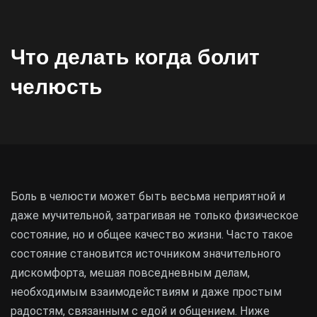
Что делать когда болит
челюсть
Боль в челюсти может быть весьма неприятной и
даже мучительной, затрагивая не только физическое
состояние, но и общее качество жизни. Часто такое
состояние становится источником значительного
дискомфорта, мешая повседневным делам,
необходимым взаимодействиям и даже простым
радостям, связанным с едой и общением. Ниже